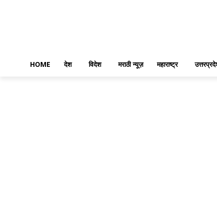
HOME
देश
विदेश
मराठी न्यूज़
महाराष्ट्र
उत्तरप्रद