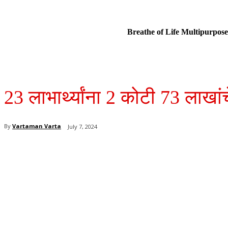
Breathe of Life Multipurp
23 लाभार्थ्यांना 2 कोटी 73 लाखा
By
Vartaman Varta
July 7, 2024