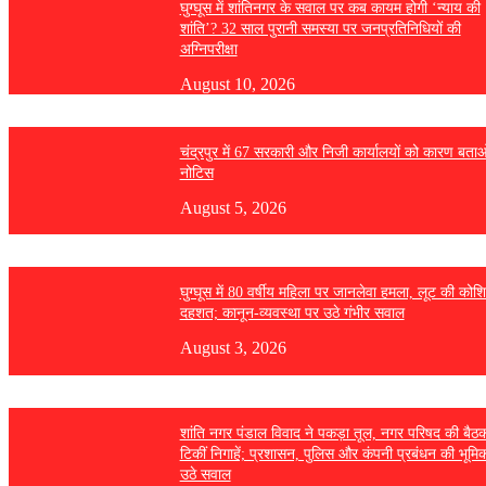
घुग्घूस में शांतिनगर के सवाल पर कब कायम होगी ‘न्याय की
शांति’? 32 साल पुरानी समस्या पर जनप्रतिनिधियों की
अग्निपरीक्षा
August 10, 2026
चंद्रपुर में 67 सरकारी और निजी कार्यालयों को कारण बता
नोटिस
August 5, 2026
घुग्घूस में 80 वर्षीय महिला पर जानलेवा हमला, लूट की कोश
दहशत; कानून-व्यवस्था पर उठे गंभीर सवाल
August 3, 2026
शांति नगर पंडाल विवाद ने पकड़ा तूल, नगर परिषद की बैठ
टिकीं निगाहें; प्रशासन, पुलिस और कंपनी प्रबंधन की भूमि
उठे सवाल