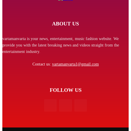
ABOUT US
vartamanvarta is your news, entertainment, music fashion website. We
provide you with the latest breaking news and videos straight from the
entertainment industry.
Contact us:
vartamanvarta1@gmail.com
FOLLOW US