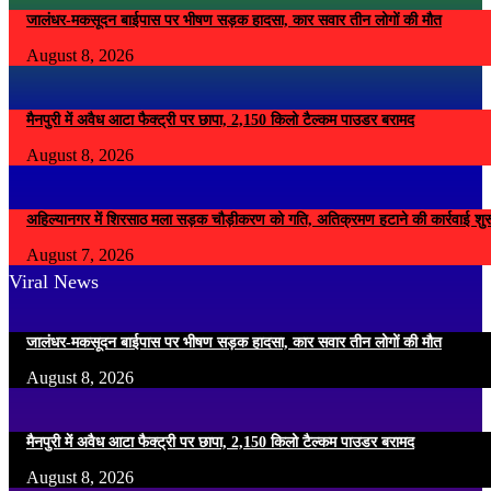
जालंधर-मकसूदन बाईपास पर भीषण सड़क हादसा, कार सवार तीन लोगों की मौत
August 8, 2026
मैनपुरी में अवैध आटा फैक्ट्री पर छापा, 2,150 किलो टैल्कम पाउडर बरामद
August 8, 2026
अहिल्यानगर में शिरसाठ मला सड़क चौड़ीकरण को गति, अतिक्रमण हटाने की कार्रवाई शुर
August 7, 2026
Viral News
जालंधर-मकसूदन बाईपास पर भीषण सड़क हादसा, कार सवार तीन लोगों की मौत
August 8, 2026
मैनपुरी में अवैध आटा फैक्ट्री पर छापा, 2,150 किलो टैल्कम पाउडर बरामद
August 8, 2026