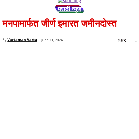
मराठी न्यूज़
मनपामार्फत जीर्ण इमारत जमीनदोस्त
563
By
Vartaman Varta
June 11, 2024
0