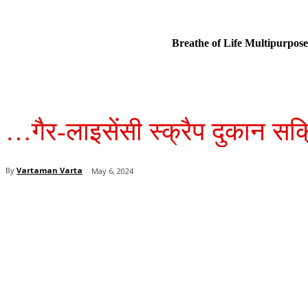
Breathe of Life Multipurp
…गैर-लाइसेंसी स्क्रैप दुकान सक
By
Vartaman Varta
May 6, 2024