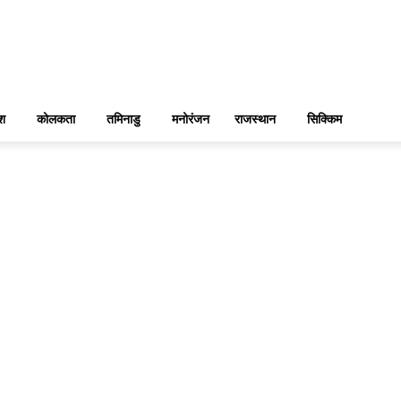
ेश
कोलकता
तमिनाडु
मनोरंजन
राजस्थान
सिक्किम