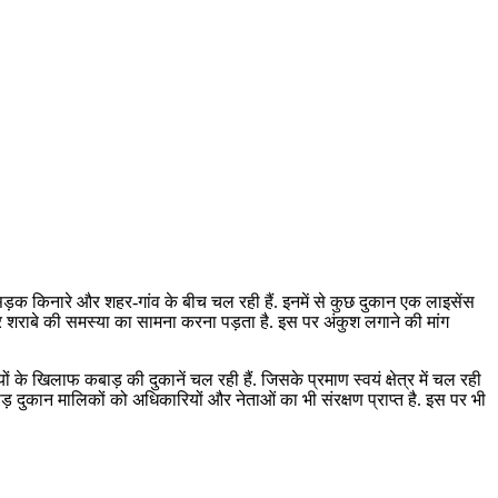
्य सड़क किनारे और शहर-गांव के बीच चल रही हैं. इनमें से कुछ दुकान एक लाइसेंस
ोर शराबे की समस्या का सामना करना पड़ता है. इस पर अंकुश लगाने की मांग
ों के खिलाफ कबाड़ की दुकानें चल रही हैं. जिसके प्रमाण स्वयं क्षेत्र में चल रही
 दुकान मालिकों को अधिकारियों और नेताओं का भी संरक्षण प्राप्त है. इस पर भी