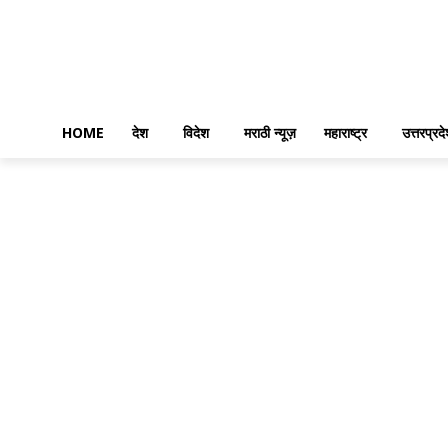
HOME
देश
विदेश
मराठी न्यूज़
महाराष्ट्र
उत्तरप्रद