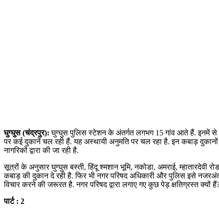
घुग्घुस (चंद्रपुर):
घुग्घुस पुलिस स्टेशन के अंतर्गत लगभग 15 गांव आते हैं. इनमें
पर कई दुकानें चल रही हैं. यह अस्थायी अनुमति पर चल रहा है. इन कबाड़ दुकानो
नागरिकों द्वारा की जा रही है.
सूत्रों के अनुसार घुग्घुस बस्ती, हिंदू श्मशान भूमि, नकोडा, अमराई, म्हातारदेवी 
कबाड़ की दुकान दे रही है. फिर भी नगर परिषद अधिकारी और पुलिस इसे नजरअंदाज 
विचार करने की जरूरत है. नगर परिषद द्वारा लगाए गए कुछ पेड़ क्षतिग्रस्त क्यों हैं
पार्ट : 2