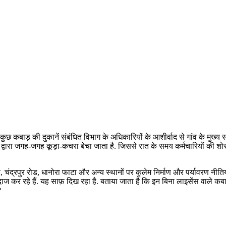
 से कुछ कबाड़ की दुकानें संबंधित विभाग के अधिकारियों के आशीर्वाद से गांव के मुख
ं द्वारा जगह-जगह कूड़ा-कचरा बेचा जाता है. जिससे रात के समय कर्मचारियों की श
रोड, चंद्रपुर रोड, धानोरा फाटा और अन्य स्थानों पर कुलेम निर्माण और पर्यावरण नीतिय
कर रहे हैं. यह साफ़ दिख रहा है. बताया जाता है कि इन बिना लाइसेंस वाले कबाड़
?