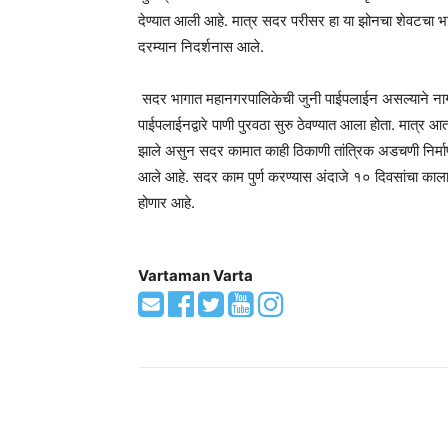
देण्यात आली आहे. मात्र सदर परीसर हा या झोनचा शेवटचा भा
दरम्यान निदर्शनास आले.
सदर भागात महानगरपालिकेची जुनी पाईपलाईन असल्याने नागरीका
पाईपलाईनद्वारे पाणी पुरवठा सुरु ठेवण्यात आला होता. मात्र आत
झाले असुन सदर कामात काही ठिकाणी तांत्रिक अडचणी निर्माण 
आले आहे. सदर काम पुर्ण करण्यास अंदाजे १० दिवसांचा काला
होणार आहे.
Vartaman Varta