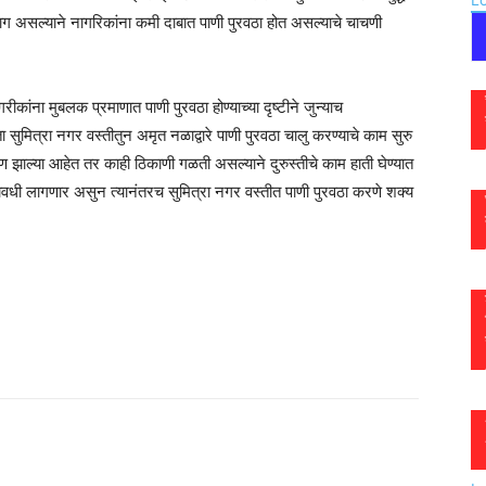
ग असल्याने नागरिकांना कमी दाबात पाणी पुरवठा होत असल्याचे चाचणी
ंना मुबलक प्रमाणात पाणी पुरवठा होण्याच्या दृष्टीने जुन्याच
ा सुमित्रा नगर वस्तीतुन अमृत नळाद्वारे पाणी पुरवठा चालु करण्याचे काम सुरु
झाल्या आहेत तर काही ठिकाणी गळती असल्याने दुरुस्तीचे काम हाती घेण्यात
वधी लागणार असुन त्यानंतरच सुमित्रा नगर वस्तीत पाणी पुरवठा करणे शक्य