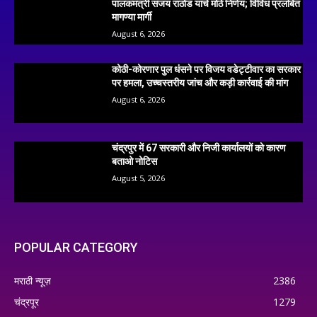
पालकमंत्री संजय राठोड यांचे मोठे निर्णय; विविध प्रलंबित
मागण्या मार्गी
August 6, 2026
कोठी-कोरणार पुल धंसने पर विजय वडेट्टीवार का सरकार
पर हमला, उच्चस्तरीय जांच और कड़ी कार्रवाई की मांग
August 6, 2026
चंद्रपुर में 67 सरकारी और निजी कार्यालयों को कारण
बताओ नोटिस
August 5, 2026
POPULAR CATEGORY
मराठी न्यूज़
2386
चंद्रपूर
1279