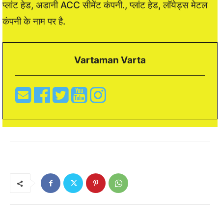
प्लांट हेड, अडानी ACC सीमेंट कंपनी., प्लांट हेड, लॉयेड्स मेटल
कंपनी के नाम पर है.
Vartaman Varta