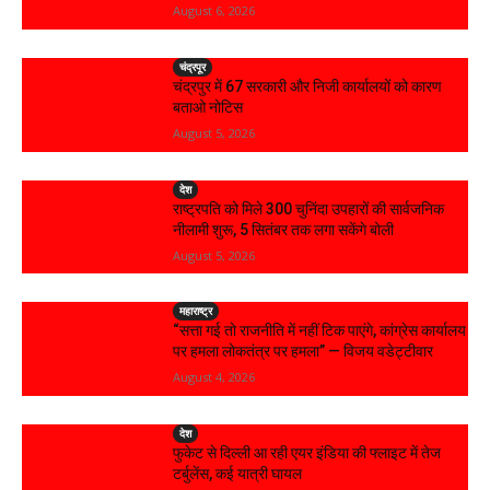
August 6, 2026
चंद्रपूर
चंद्रपुर में 67 सरकारी और निजी कार्यालयों को कारण
बताओ नोटिस
August 5, 2026
देश
राष्ट्रपति को मिले 300 चुनिंदा उपहारों की सार्वजनिक
नीलामी शुरू, 5 सितंबर तक लगा सकेंगे बोली
August 5, 2026
महाराष्ट्र
“सत्ता गई तो राजनीति में नहीं टिक पाएंगे, कांग्रेस कार्यालय
पर हमला लोकतंत्र पर हमला” — विजय वडेट्टीवार
August 4, 2026
देश
फुकेट से दिल्ली आ रही एयर इंडिया की फ्लाइट में तेज
टर्बुलेंस, कई यात्री घायल