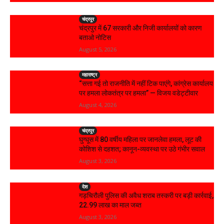
चंद्रपूर
चंद्रपुर में 67 सरकारी और निजी कार्यालयों को कारण
बताओ नोटिस
August 5, 2026
महाराष्ट्र
“सत्ता गई तो राजनीति में नहीं टिक पाएंगे, कांग्रेस कार्यालय
पर हमला लोकतंत्र पर हमला” — विजय वडेट्टीवार
August 4, 2026
चंद्रपूर
घुग्घूस में 80 वर्षीय महिला पर जानलेवा हमला, लूट की
कोशिश से दहशत; कानून-व्यवस्था पर उठे गंभीर सवाल
August 3, 2026
देश
गड़चिरौली पुलिस की अवैध शराब तस्करी पर बड़ी कार्रवाई,
₹22.99 लाख का माल जब्त
August 3, 2026