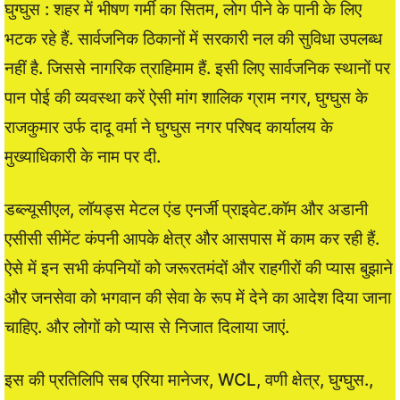
घुग्घुस : शहर में भीषण गर्मी का सितम, लोग पीने के पानी के लिए
भटक रहे हैं. सार्वजनिक ठिकानों में सरकारी नल की सुविधा उपलब्ध
नहीं है. जिससे नागरिक त्राहिमाम हैं. इसी लिए सार्वजनिक स्थानों पर
पान पोई की व्यवस्था करें ऐसी मांग शालिक ग्राम नगर, घुग्घुस के
राजकुमार उर्फ दादू वर्मा ने घुग्घुस नगर परिषद कार्यालय के
मुख्याधिकारी के नाम पर दी.
डब्ल्यूसीएल, लॉयड्स मेटल एंड एनर्जी प्राइवेट.कॉम और अडानी
एसीसी सीमेंट कंपनी आपके क्षेत्र और आसपास में काम कर रही हैं.
ऐसे में इन सभी कंपनियों को जरूरतमंदों और राहगीरों की प्यास बुझाने
और जनसेवा को भगवान की सेवा के रूप में देने का आदेश दिया जाना
चाहिए. और लोगों को प्यास से निजात दिलाया जाएं.
इस की प्रतिलिपि सब एरिया मानेजर, WCL, वणी क्षेत्र, घुग्घुस.,