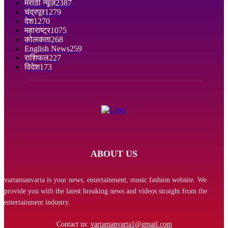
मराठी न्यूज़
2387
चंद्रपूर
1279
देश
1270
महाराष्ट्र
1075
कोलकता
268
English News
259
राशिफल
227
विदेश
173
ABOUT US
vartamanvarta is your news, entertainment, music fashion website. We
provide you with the latest breaking news and videos straight from the
entertainment industry.
Contact us:
vartamanvarta1@gmail.com