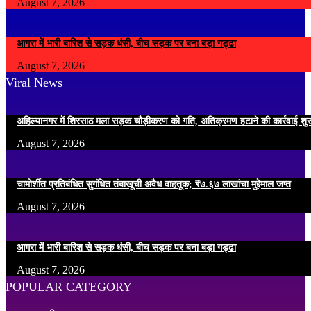
August 7, 2026
आगरा में भारी बारिश से सड़क धंसी, बीच सड़क पर बना बड़ा गड्ढा
August 7, 2026
Viral News
अहिल्यानगर में शिरसाठ मला सड़क चौड़ीकरण को गति, अतिक्रमण हटाने की कार्रवाई शुर
August 7, 2026
चामोर्शीत प्रतिबंधित सुगंधित तंबाखूची अवैध वाहतूक; ₹७.६७ लाखांचा मुद्देमाल जप्त
August 7, 2026
आगरा में भारी बारिश से सड़क धंसी, बीच सड़क पर बना बड़ा गड्ढा
August 7, 2026
POPULAR CATEGORY