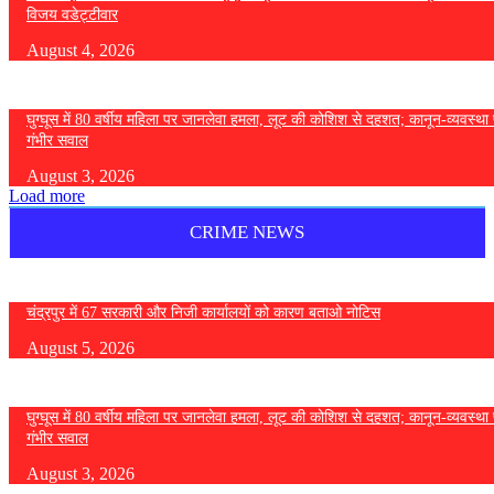
विजय वडेट्टीवार
August 4, 2026
घुग्घूस में 80 वर्षीय महिला पर जानलेवा हमला, लूट की कोशिश से दहशत; कानून-व्यवस्था 
गंभीर सवाल
August 3, 2026
Load more
CRIME NEWS
चंद्रपुर में 67 सरकारी और निजी कार्यालयों को कारण बताओ नोटिस
August 5, 2026
घुग्घूस में 80 वर्षीय महिला पर जानलेवा हमला, लूट की कोशिश से दहशत; कानून-व्यवस्था 
गंभीर सवाल
August 3, 2026