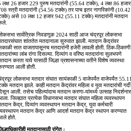
5 लक्ष 26 हजार 229 पुरुष मतदारांनी (55.64 टक्के), 4 लक्ष 86 हजार
708 स्त्री मतदारांनी (54.56 टक्के) तर पाच इतर नागरिकांनी (10.42
टक्के) असे 10 लक्ष 12 हजार 942 (55.11 टक्के) मतदारांनी मतदान
ेले.
लोकसभा सार्वत्रिक निवडणूक 2024 साठी आज चंद्रपूर लोकसभा
मतदारसंघात शांततेत मतदानाला सुरुवात झाली. मतदान केंद्रांवर
सकाळी सात वाजतापासूनच मतदारांनी हजेरी लावली होती. ठिक-ठिकाणी
तदारांच्या लांब रांगा दिसल्या. दिव्यांग व वरिष्ठ मतदारांना सुलभपणे
तदान करता यावे यासाठी जिल्हा प्रशासनाच्या वतीने विशेष व्यवस्था
करण्यात आली होती.
ंद्रपूर लोकसभा मतदार संघात सायंकाळी 5 वाजेपर्यंत वाजेपर्यंत 55.1
क्के मतदान झाले. काही मतदान केंद्रांवर महिला व युवा मतदारांची गर्दी
दिसून आली. तसेच पहिल्यांदाच मतदान करणा-यांमध्ये उत्साह निदर्शना
आला. जिल्ह्यात प्रत्येक विधानसभा मतदार संघात महिला व्यवस्थापन
तदान केंद्र, दिव्यांग व्यवस्थापन मतदान केंद्र, युवा कर्मचारी
व्यवस्थापन मतदान केंद्र आणि आदर्श मतदान केंद्र स्थापन करण्यात
ले होते.
िल्हाधिकारीही मतदानासाठी रांगेत :