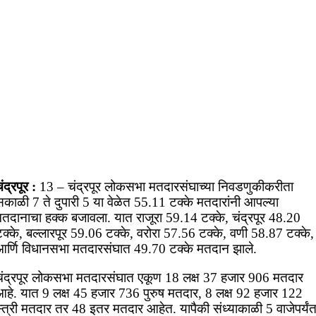
ंद्रपूर :
13 – चंद्रपूर लोकसभा मतदारसंघाच्या निवडणुकीकरीता
सकाळी 7 ते दुपारी 5 या वेळेत 55.11 टक्के मतदारांनी आपल्या
मतदानाचा हक्क बजावला. यात राजूरा 59.14 टक्के, चंद्रपूर 48.20
क्के, बल्लारपूर 59.06 टक्के, वरोरा 57.56 टक्के, वणी 58.87 टक्के,
आर्णि विधानसभा मतदारसंघात 49.70 टक्के मतदान झाले.
चंद्रपूर लोकसभा मतदारसंघात एकूण 18 लक्ष 37 हजार 906 मतदार
आहे. यात 9 लक्ष 45 हजार 736 पुरुष मतदार, 8 लक्ष 92 हजार 122
स्त्री मतदार तर 48 इतर मतदार आहेत. यापैकी संध्याकाळी 5 वाजेपर्यं