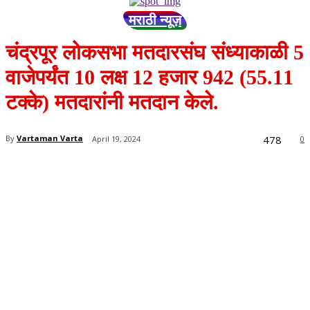
मराठी न्यूज़
चंद्रपूर लोकसभा मतदारसंघ संध्याकाळी 5
वाजेपर्यंत 10 लक्ष 12 हजार 942 (55.11
टक्के) मतदारांनी मतदान केले.
478
By
Vartaman Varta
April 19, 2024
0