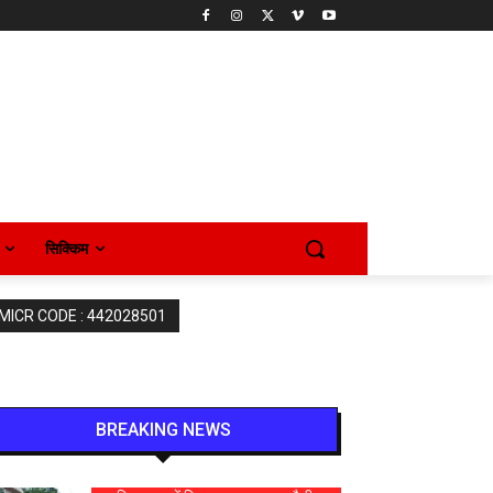
सिक्किम
 MICR CODE : 442028501
BREAKING NEWS