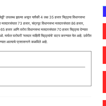
चिठ्ठी’ उपलब्ध झाल्या असून यापैकी 4 लक्ष 35 हजार चिठ्ठ्या विधानसभा
भा मतदारसंघात 73 हजार, चंद्रपूर विधानसभा मतदारसंघात 86 हजार,
ूर 65 हजार आणि वरोरा विधानसभा मतदारसंघात 70 हजार चिठ्ठ्या देण्यात
मार्फत घरोघरी ‘मतदार माहिती चिठ्ठ्यांचे’ वाटप करण्यात येत आहे. उर्वरीत
वण्यात आल्याचे प्रशासनाने कळविले आहे.