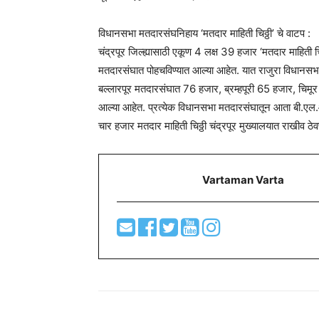
विधानसभा मतदारसंघनिहाय ‘मतदार माहिती चिठ्ठी’ चे वाटप :
चंद्रपूर जिल्ह्यासाठी एकूण 4 लक्ष 39 हजार ‘मतदार माहिती 
मतदारसंघात पोहचविण्यात आल्या आहेत. यात राजुरा विधानस
बल्लारपूर मतदारसंघात 76 हजार, ब्रम्हपूरी 65 हजार, चिम
आल्या आहेत. प्रत्येक विधानसभा मतदारसंघातून आता बी.एल.ओ. 
चार हजार मतदार माहिती चिठ्ठी चंद्रपूर मुख्यालयात राखीव ठे
Vartaman Varta