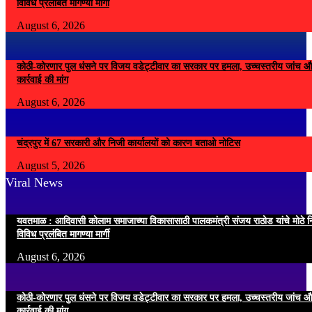
विविध प्रलंबित मागण्या मार्गी
August 6, 2026
कोठी-कोरणार पुल धंसने पर विजय वडेट्टीवार का सरकार पर हमला, उच्चस्तरीय जांच औ
कार्रवाई की मांग
August 6, 2026
चंद्रपुर में 67 सरकारी और निजी कार्यालयों को कारण बताओ नोटिस
August 5, 2026
Viral News
यवतमाळ : आदिवासी कोलाम समाजाच्या विकासासाठी पालकमंत्री संजय राठोड यांचे मोठे नि
विविध प्रलंबित मागण्या मार्गी
August 6, 2026
कोठी-कोरणार पुल धंसने पर विजय वडेट्टीवार का सरकार पर हमला, उच्चस्तरीय जांच औ
कार्रवाई की मांग