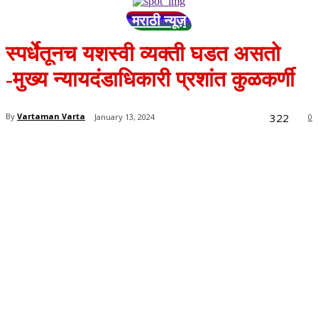
मराठी न्यूज़
स्पर्धेतूनच यशस्वी व्यक्ती घडत असतो
-मुख्य न्यायदंडाधिकारी प्रशांत कुळकर्णी
322
By
Vartaman Varta
January 13, 2024
0