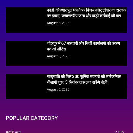
कोठी-कोरणार पुल धंसने पर विजय वडेट्टीवार का सरकार
पर हमला, उच्चस्तरीय जांच और कड़ी कार्रवाई की मांग
August 6, 2026
चंद्रपुर में 67 सरकारी और निजी कार्यालयों को कारण
बताओ नोटिस
August 5, 2026
राष्ट्रपति को मिले 300 चुनिंदा उपहारों की सार्वजनिक
नीलामी शुरू, 5 सितंबर तक लगा सकेंगे बोली
August 5, 2026
POPULAR CATEGORY
मराठी न्यूज़
2385