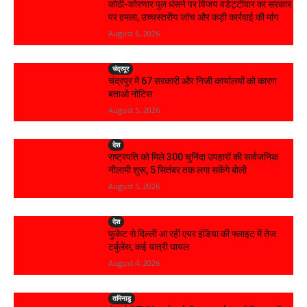
कोठी-कोरणार पुल धंसने पर विजय वडेट्टीवार का सरकार
पर हमला, उच्चस्तरीय जांच और कड़ी कार्रवाई की मांग
August 6, 2026
चंद्रपूर
चंद्रपुर में 67 सरकारी और निजी कार्यालयों को कारण
बताओ नोटिस
August 5, 2026
देश
राष्ट्रपति को मिले 300 चुनिंदा उपहारों की सार्वजनिक
नीलामी शुरू, 5 सितंबर तक लगा सकेंगे बोली
August 5, 2026
देश
फुकेट से दिल्ली आ रही एयर इंडिया की फ्लाइट में तेज
टर्बुलेंस, कई यात्री घायल
August 4, 2026
तमिनाडु