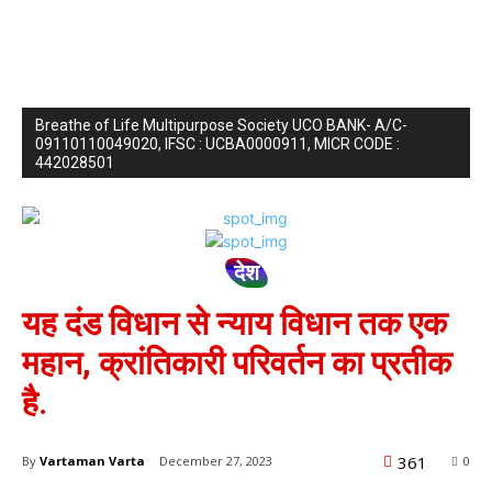
Breathe of Life Multipurpose Society UCO BANK- A/C-
09110110049020, IFSC : UCBA0000911, MICR CODE :
442028501
देश
यह दंड विधान से न्याय विधान तक एक
महान, क्रांतिकारी परिवर्तन का प्रतीक
है.
361
By
Vartaman Varta
December 27, 2023
0