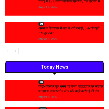
चेन्नई में TVK कार्यकर्ताओं का प्रदर्शन, कई हिरासत में
August 4, 2026
देश
असम के शिवसागर में बाढ़ से भारी तबाही, 5-6 गांव पूरी
तरह हुए तबाह
August 4, 2026
Today News
देश
कोठी-कोरणार पुल धंसने पर विजय वडेट्टीवार का सरकार
पर हमला, उच्चस्तरीय जांच और कड़ी कार्रवाई की मांग
August 6, 2026