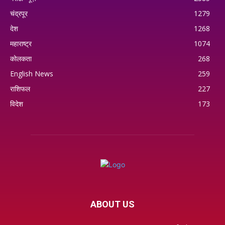
चंद्रपूर
1279
देश
1268
महाराष्ट्र
1074
कोलकता
268
English News
259
राशिफल
227
विदेश
173
ABOUT US