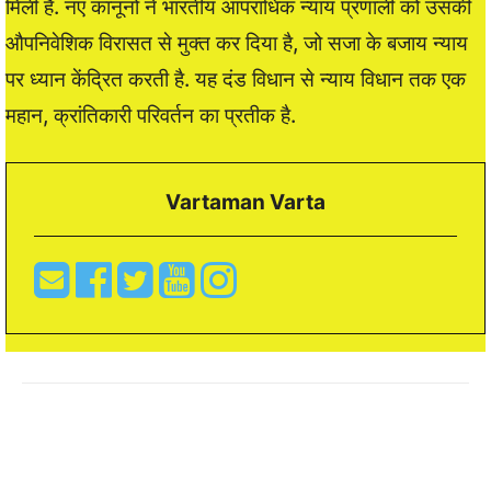
मिली है. नए कानूनों ने भारतीय आपराधिक न्याय प्रणाली को उसकी
औपनिवेशिक विरासत से मुक्त कर दिया है, जो सजा के बजाय न्याय
पर ध्यान केंद्रित करती है. यह दंड विधान से न्याय विधान तक एक
महान, क्रांतिकारी परिवर्तन का प्रतीक है.
Vartaman Varta