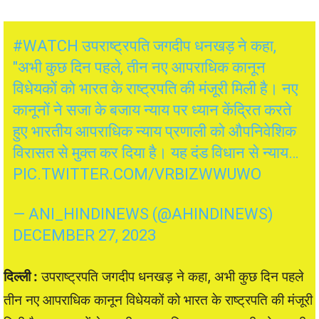
#WATCH
उपराष्ट्रपति जगदीप धनखड़ ने कहा,
"अभी कुछ दिन पहले, तीन नए आपराधिक कानून
विधेयकों को भारत के राष्ट्रपति की मंजूरी मिली है। नए
कानूनों ने सजा के बजाय न्याय पर ध्यान केंद्रित करते
हुए भारतीय आपराधिक न्याय प्रणाली को औपनिवेशिक
विरासत से मुक्त कर दिया है। यह दंड विधान से न्याय…
PIC.TWITTER.COM/VRBIZWWUWO
— ANI_HINDINEWS (@AHINDINEWS)
DECEMBER 27, 2023
दिल्ली :
उपराष्ट्रपति जगदीप धनखड़ ने कहा, अभी कुछ दिन पहले
तीन नए आपराधिक कानून विधेयकों को भारत के राष्ट्रपति की मंजूरी