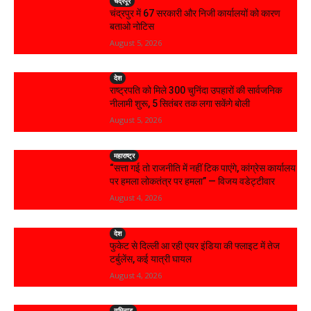
चंद्रपूर
चंद्रपुर में 67 सरकारी और निजी कार्यालयों को कारण
बताओ नोटिस
August 5, 2026
देश
राष्ट्रपति को मिले 300 चुनिंदा उपहारों की सार्वजनिक
नीलामी शुरू, 5 सितंबर तक लगा सकेंगे बोली
August 5, 2026
महाराष्ट्र
“सत्ता गई तो राजनीति में नहीं टिक पाएंगे, कांग्रेस कार्यालय
पर हमला लोकतंत्र पर हमला” — विजय वडेट्टीवार
August 4, 2026
देश
फुकेट से दिल्ली आ रही एयर इंडिया की फ्लाइट में तेज
टर्बुलेंस, कई यात्री घायल
August 4, 2026
तमिनाडु