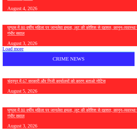
August 4, 2026
घुग्घूस में 80 वर्षीय महिला पर जानलेवा हमला, लूट की कोशिश से दहशत; कानून-व्यवस्था 
गंभीर सवाल
August 3, 2026
Load more
CRIME NEWS
चंद्रपुर में 67 सरकारी और निजी कार्यालयों को कारण बताओ नोटिस
August 5, 2026
घुग्घूस में 80 वर्षीय महिला पर जानलेवा हमला, लूट की कोशिश से दहशत; कानून-व्यवस्था 
गंभीर सवाल
August 3, 2026