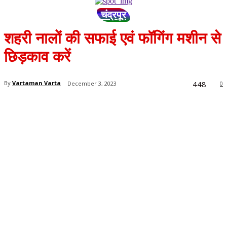
चंद्रपूर
शहरी नालों की सफाई एवं फॉगिंग मशीन से
छिड़काव करें
448
By
Vartaman Varta
December 3, 2023
0