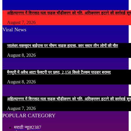
अहिल्यानगर में शिरसाठ मला सड़क चौड़ीकरण को गति, अतिक्रमण हटाने की कार्रवाई शुर
August 7, 2026
Viral News
जालंधर-मकसूदन बाईपास पर भीषण सड़क हादसा, कार सवार तीन लोगों की मौत
August 8, 2026
मैनपुरी में अवैध आटा फैक्ट्री पर छापा, 2,150 किलो टैल्कम पाउडर बरामद
August 8, 2026
अहिल्यानगर में शिरसाठ मला सड़क चौड़ीकरण को गति, अतिक्रमण हटाने की कार्रवाई शुर
August 7, 2026
POPULAR CATEGORY
मराठी न्यूज़
2387