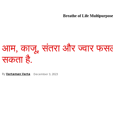
Breathe of Life Multipurp
आम, काजू, संतरा और ज्वार फसल
सकता है.
By
Vartaman Varta
December 3, 2023