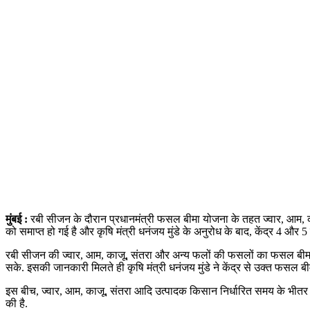
मुंबई :
रबी सीजन के दौरान प्रधानमंत्री फसल बीमा योजना के तहत ज्वार, आम
को समाप्त हो गई है और कृषि मंत्री धनंजय मुंडे के अनुरोध के बाद, केंद्र 4 और
रबी सीजन की ज्वार, आम, काजू, संतरा और अन्य फलों की फसलों का फसल बीमा एक 
सके. इसकी जानकारी मिलते ही कृषि मंत्री धनंजय मुंडे ने केंद्र से उक्त फसल ब
इस बीच, ज्वार, आम, काजू, संतरा आदि उत्पादक किसान निर्धारित समय के भीतर अपन
की है.