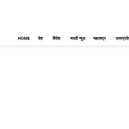
HOME
देश
विदेश
मराठी न्यूज़
महाराष्ट्र
उत्तरप्रद