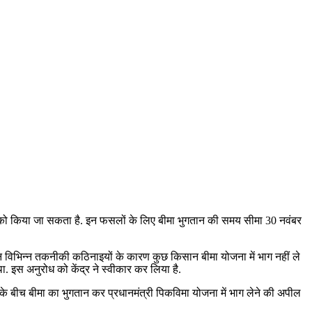
को किया जा सकता है. इन फसलों के लिए बीमा भुगतान की समय सीमा 30 नवंबर
न विभिन्न तकनीकी कठिनाइयों के कारण कुछ किसान बीमा योजना में भाग नहीं ले
ा. इस अनुरोध को केंद्र ने स्वीकार कर लिया है.
 के बीच बीमा का भुगतान कर प्रधानमंत्री पिकविमा योजना में भाग लेने की अपील