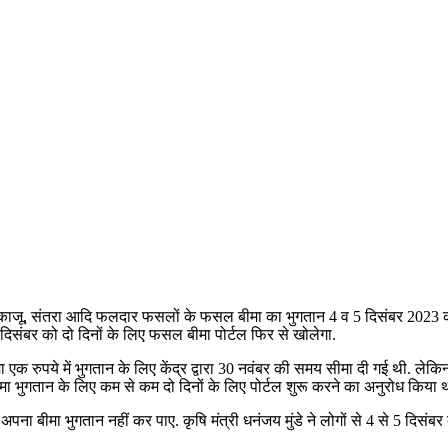
, काजू, संतरा आदि फलदार फसलों के फसल बीमा का भुगतान 4 व 5 दिसंबर 2023 
 5 दिसंबर को दो दिनों के लिए फसल बीमा पोर्टल फिर से खोलेगा.
रुपये में भुगतान के लिए केंद्र द्वारा 30 नवंबर की समय सीमा दी गई थी. लेकि
ीमा भुगतान के लिए कम से कम दो दिनों के लिए पोर्टल शुरू करने का अनुरोध किया थ
ा बीमा भुगतान नहीं कर पाए. कृषि मंत्री धनंजय मुंडे ने लोगों से 4 से 5 दिसंबर