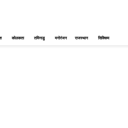
ेश
कोलकता
तमिनाडु
मनोरंजन
राजस्थान
सिक्किम