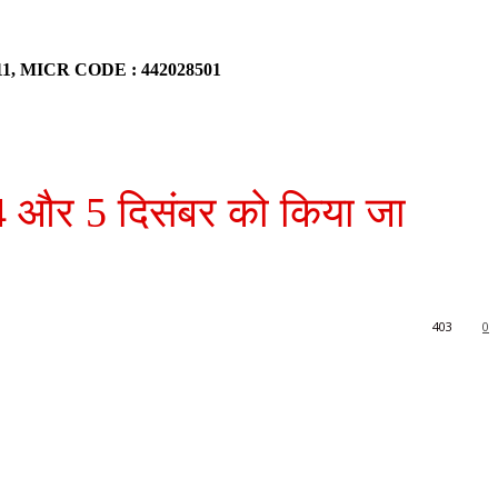
911, MICR CODE : 442028501
4 और 5 दिसंबर को किया जा
403
0