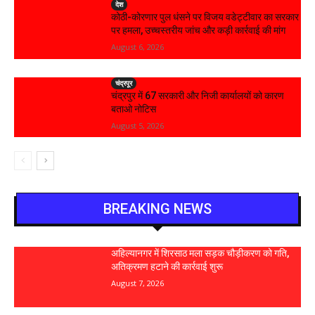
देश
कोठी-कोरणार पुल धंसने पर विजय वडेट्टीवार का सरकार
पर हमला, उच्चस्तरीय जांच और कड़ी कार्रवाई की मांग
August 6, 2026
चंद्रपूर
चंद्रपुर में 67 सरकारी और निजी कार्यालयों को कारण
बताओ नोटिस
August 5, 2026
BREAKING NEWS
अहिल्यानगर में शिरसाठ मला सड़क चौड़ीकरण को गति,
अतिक्रमण हटाने की कार्रवाई शुरू
August 7, 2026