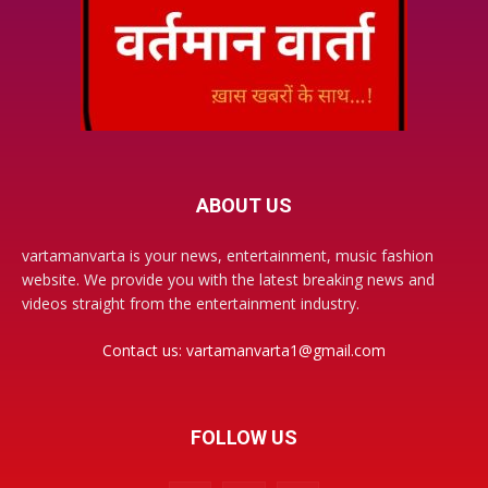
ABOUT US
vartamanvarta is your news, entertainment, music fashion
website. We provide you with the latest breaking news and
videos straight from the entertainment industry.
Contact us:
vartamanvarta1@gmail.com
FOLLOW US