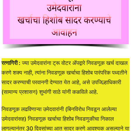
रत्नागिरी :
ज्या उमेदवारांना ट्रू वोटर ॲपद्वारे निवडणूक खर्च दाखल
करणे शक्य नाही, त्यांना निवडणूक खर्चाचा हिशोब पारंपरिक पध्दतीने
सादर करण्याची परवानगी देण्यात येत आहे, असे उपजिल्हाधिकारी
(सामान्य प्रशासन) शुभांगी साठे यांनी कळविले आहे.
निवडणूक लढविणाऱ्या उमेदवारांनी (बिनविरोध निवडून आलेल्या
उमेदवारांसह) निवडणूक खर्चाचा हिशोब निवडणुकीचा निकाल
लागल्यानंतर 30 दिवसांच्या आत सादर करणे आवश्यक असल्याने या