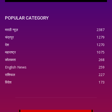
POPULAR CATEGORY
मराठी न्यूज़
2387
चंद्रपूर
1279
देश
1270
महाराष्ट्र
1075
कोलकता
268
English News
259
राशिफल
227
विदेश
173