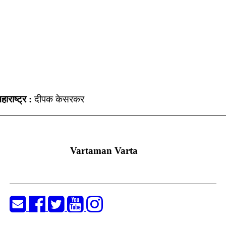
हाराष्ट्र :
दीपक केसरकर
Vartaman Varta