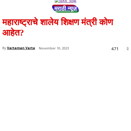
मराठी न्यूज़
महाराष्ट्राचे शालेय शिक्षण मंत्री कोण
आहेत?
471
By
Vartaman Varta
November 10, 2023
0