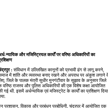
र्ध-न्यायिक और मजिस्ट्रियल कार्यों पर वरिष्ठ अधिकारियों का
्रशिक्षण
ंद्रपुर :
संविधान में उल्लिखित कानूनों को प्रभावी ढंग से लागू करने,
समाज में शांति और व्यवस्था बनाए रखने और अपराध पर अंकुश लगाने क
िए, जिले के पालक मंत्री सुधीर मुनगंटीवार के सुझाव के अनुसार जिले
के वरिष्ठ राजस्व और पुलिस अधिकारियों की एक विशेष कक्षा आयोजित
ी गई थी. इसमें अर्धन्यायिक एवं मजिस्ट्रेट के कार्यों का प्रशिक्षण दिया
गया.
वन प्रशासन, विकास और प्रबंधन प्रबोधिनी, चंद्रपुर में आयोजित एक