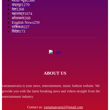
मराठी न्यूज़
2386
चंद्रपूर
1279
देश
1268
महाराष्ट्र
1074
कोलकता
268
English News
259
राशिफल
227
विदेश
173
ABOUT US
vartamanvarta is your news, entertainment, music fashion website. We
provide you with the latest breaking news and videos straight from the
entertainment industry.
Contact us:
vartamanvarta1@gmail.com