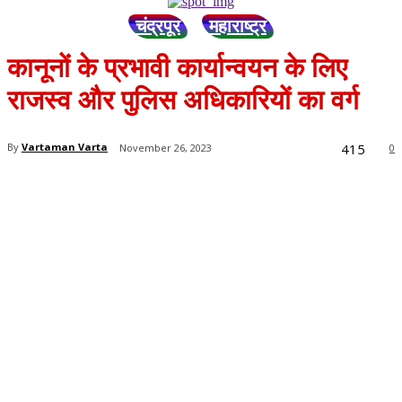
चंद्रपूर
महाराष्ट्र
कानूनों के प्रभावी कार्यान्वयन के लिए
राजस्व और पुलिस अधिकारियों का वर्ग
415
By
Vartaman Varta
November 26, 2023
0