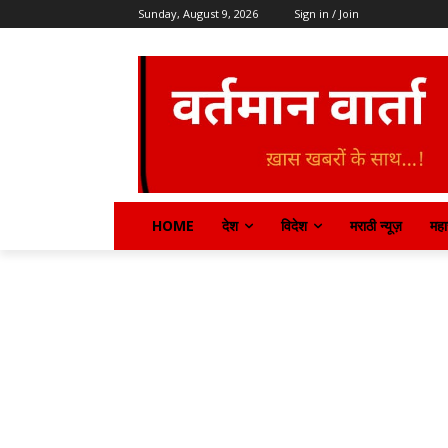
Sunday, August 9, 2026
Sign in / Join
HOME
देश
विदेश
मराठी न्यूज़
महार