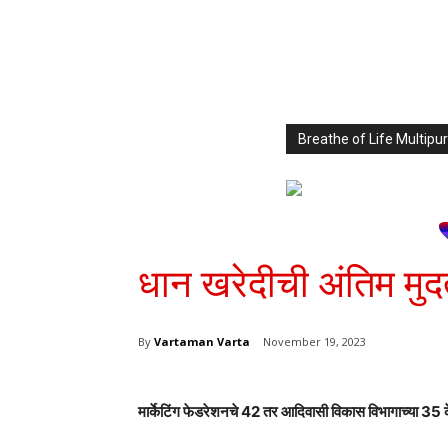
Breathe of Life Multi
धान खरेदीची अंतिम मु
By
Vartaman Varta
November 19, 2023
मार्केटिंग फेडरेशनचे 42 तर आदिवासी विकास विभागाच्या 35 क