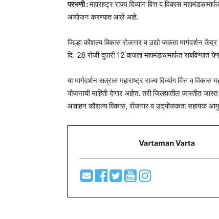
परभणी :
महाराष्ट्र राज्य दिव्यांग वित्त व विकास महामंडळामार
आयोजन करण्यात आले आहे.
जिल्हा कौशल्य विकास रोजगार व उद्यो जकता मार्गदर्शन केंद्र
दि. 28 रोजी दुपारी 12 वाजता महामंडळामार्फत राबविण्यात येण
या मार्गदर्शन सत्रास महाराष्ट्र राज्य दिव्यांग वित्त व विकास 
योजनाची माहिती देणार आहेत. तरी जिल्ह्यातील जास्तीत जास्
आवाहन कौशल्य विकास, रोजगार व उद्‌योजकता सहायक आयुक्त 
Vartaman Varta