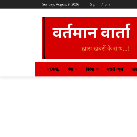
Sunday, August 9, 2026
Sign in / Join
HOME
देश
विदेश
मराठी न्यूज़
महार