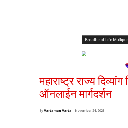
Breathe of Life Multi
महाराष्ट्र राज्य दिव्यां
ऑनलाईन मार्गदर्शन
By
Vartaman Varta
November 24, 2023