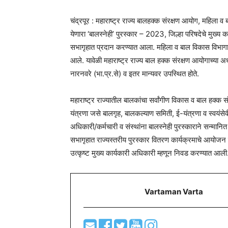
चंद्रपूर : महाराष्ट्र राज्य बालहक्क संरक्षण आयोग, महिला व ब
येणारा ‘बालस्नेही’ पुरस्कार – 2023, जिल्हा परिषदेचे मुख्य 
सभागृहात प्रदान करण्यात आला. महिला व बाल विकास विभागाच्या
आले. यावेळी महाराष्ट्र राज्य बाल हक्क संरक्षण आयोगाच्या अध
नारनवरे (भा.प्र.से) व इतर मान्यवर उपस्थित होते.
महाराष्ट्र राज्यातील बालकांचा सर्वांगीण विकास व बाल हक्क सं
यंत्रणा जसे बालगृह, बालकल्याण समिती, ई-यंत्रणा व स्वयंसेव
अधिकारी/कर्मचारी व संस्थांना बालस्नेही पुरस्काराने सन्मान
सभागृहात राज्यस्तरीय पुरस्कार वितरण कार्यक्रमाचे आयोजन
उत्कृष्ट मुख्य कार्यकारी अधिकारी म्हणून निवड करण्यात आली
Vartaman Varta