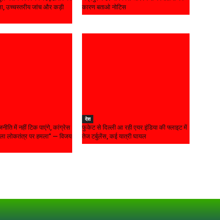
, उच्चस्तरीय जांच और कड़ी
कारण बताओ नोटिस
देश
नीति में नहीं टिक पाएंगे, कांग्रेस
फुकेट से दिल्ली आ रही एयर इंडिया की फ्लाइट में
मला लोकतंत्र पर हमला” — विजय
तेज टर्बुलेंस, कई यात्री घायल