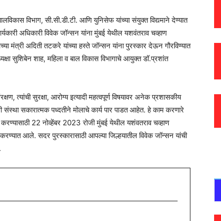
ालविकास विभाग, सी.सी.डी.टी. आणि युनिसेफ यांच्या संयुक्त विद्यमाने देण्यात
कार्यकारी अधिकारी विवेक जॉन्सन यांना मुंबई येथील यशवंतराव चव्हाण
 मंत्री अदिती तटकरे यांच्या हस्ते जॉन्सन यांना पुरस्कार देऊन गौरविण्यात
्यक्षा सुशिबेन शाह, महिला व बाल विकास विभागाचे आयुक्त डॉ.प्रशांत
रक्षण, त्यांची सुरक्षा, आरोग्य इत्यादी महत्वपूर्ण विषयावर अनेक प्रशासकीय
ी संस्था सकारात्मक पध्दतीने मोलाचे कार्य पार पाडत आहेत. हे काम करणारे
ित करण्यासाठी 22 नोव्हेंबर 2023 रोजी मुंबई येथील यशंवतराव चव्हाण
 करण्यात आले. सदर पुरस्कारासाठी आपल्या जिल्हयातील विवेक जॉन्सन यांची
.