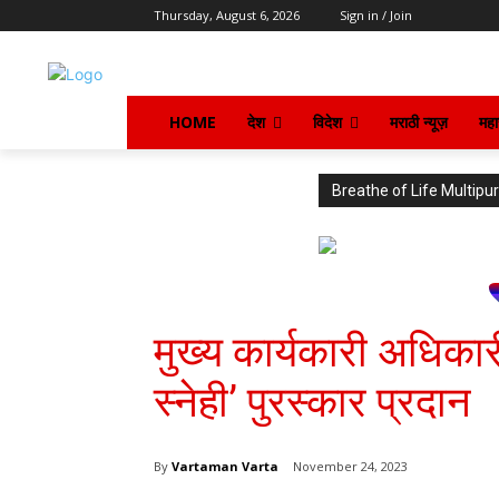
Thursday, August 6, 2026
Sign in / Join
HOME
देश
विदेश
मराठी न्यूज़
महार
Breathe of Life Multi
मुख्य कार्यकारी अधिकार
स्नेही’ पुरस्कार प्रदान
By
Vartaman Varta
November 24, 2023