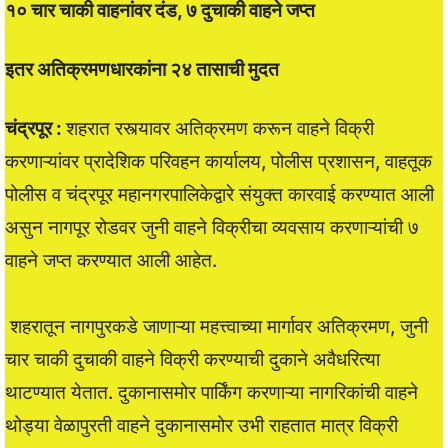
१० चार चाकी वाहनांवर दंड, ७ दुचाकी वाहने जप्त
इतर अतिक्रमणधारकांना २४ तासाची मुदत
चंद्रपूर :
शहरात रस्त्यावर अतिक्रमण करून वाहने विक्री
करणाऱ्यांवर प्रादेशिक परिवहन कार्यालय, पोलीस प्रशासन, वाहतूक
पोलीस व चंद्रपूर महानगरपालिकेद्वारे संयुक्त कारवाई करण्यात आली
असुन नागपूर रोडवर जुनी वाहने विक्रीचा व्यवसाय करणाऱ्यांची ७
वाहने जप्त करण्यात आली आहेत.
शहरातून नागपुरकडे जाणाऱ्या महत्त्वाच्या मार्गावर अतिक्रमण, जुनी
चार चाकी दुचाकी वाहने विक्री करण्याची दुकाने अवैधरित्या
थाटण्यात येतात. दुकानासमोर पार्किंग करणाऱ्या नागरिकांची वाहने
थोड्या वेळापुरती वाहने दुकानासमोर उभी राहतात मात्र विक्री