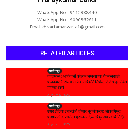
WhatsApp No - 9112388440
WhatsApp No - 9096362611
Email id: vartamanvarta1@gmail.com
RELATED ARTICLES
मराठी न्यूज़
यवतमाळ : आदिवासी कोलाम समाजाच्या विकासासाठी
पालकमंत्री संजय राठोड यांचे मोठे निर्णय; विविध प्रलंबित
मागण्या मार्गी
August 6, 2026
मराठी न्यूज़
एअर इंडिया इमारतीचे होणार नूतनीकरण; लोकाभिमुख
प्रशासकीय रचनेला प्राधान्य देण्याचे मुख्यमंत्र्यांचे निर्देश
August 3, 2026