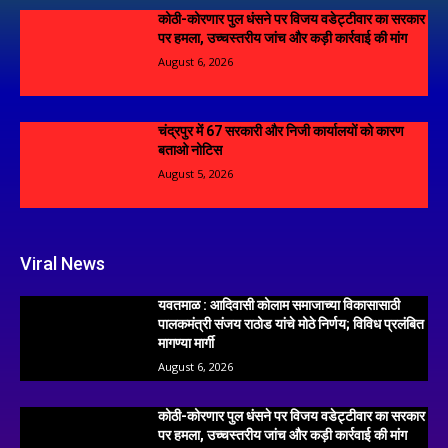
कोठी-कोरणार पुल धंसने पर विजय वडेट्टीवार का सरकार
पर हमला, उच्चस्तरीय जांच और कड़ी कार्रवाई की मांग
August 6, 2026
चंद्रपुर में 67 सरकारी और निजी कार्यालयों को कारण
बताओ नोटिस
August 5, 2026
Viral News
यवतमाळ : आदिवासी कोलाम समाजाच्या विकासासाठी
पालकमंत्री संजय राठोड यांचे मोठे निर्णय; विविध प्रलंबित
मागण्या मार्गी
August 6, 2026
कोठी-कोरणार पुल धंसने पर विजय वडेट्टीवार का सरकार
पर हमला, उच्चस्तरीय जांच और कड़ी कार्रवाई की मांग