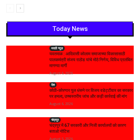
Today News
मराठी न्यूज़
यवतमाळ : आदिवासी कोलाम समाजाच्या विकासासाठी
पालकमंत्री संजय राठोड यांचे मोठे निर्णय; विविध प्रलंबित
मागण्या मार्गी
August 6, 2026
देश
कोठी-कोरणार पुल धंसने पर विजय वडेट्टीवार का सरकार
पर हमला, उच्चस्तरीय जांच और कड़ी कार्रवाई की मांग
August 6, 2026
चंद्रपूर
चंद्रपुर में 67 सरकारी और निजी कार्यालयों को कारण
बताओ नोटिस
August 5, 2026