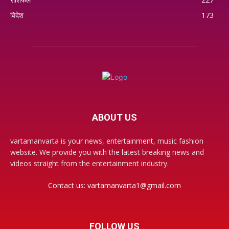
विदेश
173
ABOUT US
vartamanvarta is your news, entertainment, music fashion
website. We provide you with the latest breaking news and
videos straight from the entertainment industry.
Contact us:
vartamanvarta1@gmail.com
FOLLOW US