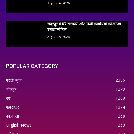
August 6, 2026
चंद्रपुर में 67 सरकारी और निजी कार्यालयों को कारण
बताओ नोटिस
August 5, 2026
POPULAR CATEGORY
मराठी न्यूज़
2386
चंद्रपूर
1279
देश
1268
महाराष्ट्र
1074
कोलकता
268
English News
259
राशिफल
227