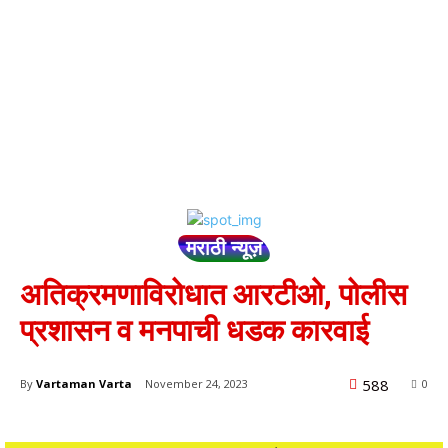
मराठी न्यूज़
अतिक्रमणाविरोधात आरटीओ, पोलीस
प्रशासन व मनपाची धडक कारवाई
588
By
Vartaman Varta
November 24, 2023
0