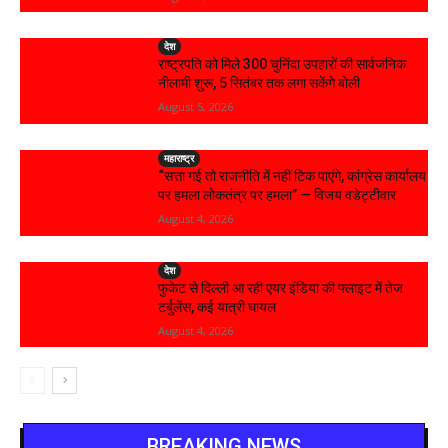
देश
राष्ट्रपति को मिले 300 चुनिंदा उपहारों की सार्वजनिक
नीलामी शुरू, 5 सितंबर तक लगा सकेंगे बोली
August 5, 2026
महाराष्ट्र
“सत्ता गई तो राजनीति में नहीं टिक पाएंगे, कांग्रेस कार्यालय
पर हमला लोकतंत्र पर हमला” — विजय वडेट्टीवार
August 4, 2026
देश
फुकेट से दिल्ली आ रही एयर इंडिया की फ्लाइट में तेज
टर्बुलेंस, कई यात्री घायल
August 4, 2026
BREAKING NEWS