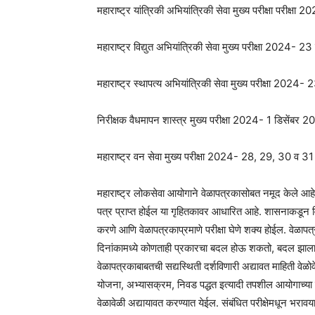
महाराष्ट्र यांत्रिकी अभियांत्रिकी सेवा मुख्य परीक्षा परीक्ष
महाराष्ट्र विद्युत अभियांत्रिकी सेवा मुख्य परीक्षा 2024- 23
महाराष्ट्र स्थापत्य अभियांत्रिकी सेवा मुख्य परीक्षा 2024- 
निरीक्षक वैधमापन शास्त्र मुख्य परीक्षा 2024- 1 डिसेंबर 
महाराष्ट्र वन सेवा मुख्य परीक्षा 2024- 28, 29, 30 व 3
महाराष्ट्र लोकसेवा आयोगाने वेळापत्रकासोबत नमूद केले आहे 
पत्र प्राप्त होईल या गृहितकावर आधारित आहे. शासनाकडून विहित
करणे आणि वेळापत्रकाप्रमाणे परीक्षा घेणे शक्य होईल. वेळापत
दिनांकामध्ये कोणताही प्रकारचा बदल होऊ शकतो, बदल झाला 
वेळापत्रकाबाबतची सद्यस्थिती दर्शविणारी अद्यावत माहिती वेळोव
योजना, अभ्यासक्रम, निवड पद्धत इत्यादी तपशील आयोगाच्या
वेळावेळी अद्यायावत करण्यात येईल. संबंधित परीक्षेमधून भरा