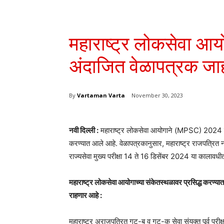
महाराष्ट्र लोकसेवा आयोगा
अंदाजित वेळापत्रक जा
By
Vartaman Varta
November 30, 2023
नवी दिल्ली :
महाराष्ट्र लोकसेवा आयोगाने (MPSC) 2024 मध्ये घ
करण्यात आले आहे. वेळापत्रकानुसार, महाराष्ट्र राजपत्रित नाग
राज्यसेवा मुख्य परीक्षा 14 ते 16 डिसेंबर 2024 या कालावधीत
महाराष्ट्र लोकसेवा आयोगाच्या संकेतस्थळावर प्रसिद्ध करण्यात आ
राहणार आहे :
महाराष्ट्र अराजपत्रित गट-ब व गट-क सेवा संयुक्त पूर्व प