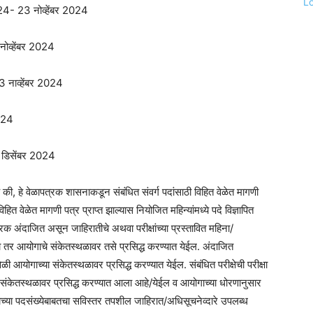
L
ा 2024- 23 नोव्हेंबर 2024
 नोव्हेंबर 2024
23 नाव्हेंबर 2024
2024
1 डिसेंबर 2024
की, हे वेळापत्रक शासनाकडून संबंधित संवर्ग पदांसाठी विहित वेळेत मागणी
 वेळेत मागणी पत्र प्राप्त झाल्यास नियोजित महिन्यांमध्ये पदे विज्ञापित
्रक अंदाजित असून जाहिरातीचे अथवा परीक्षांच्या प्रस्तावित महिना/
तर आयोगाचे संकेतस्थळावर तसे प्रसिद्ध करण्यात येईल. अंदाजित
ेळी आयोगाच्या संकेतस्थळावर प्रसिद्ध करण्यात येईल. संबंधित परीक्षेची परीक्षा
 संकेतस्थळावर प्रसिद्ध करण्यात आला आहे/येईल व आयोगाच्या धोरणानुसार
वयाच्या पदसंख्येबाबतचा सविस्तर तपशील जाहिरात/अधिसूचनेव्दारे उपलब्ध