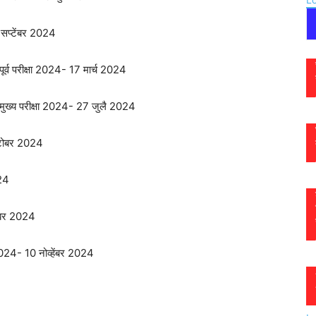
 सप्टेंबर 2024
 पूर्व परीक्षा 2024- 17 मार्च 2024
्ग मुख्य परीक्षा 2024- 27 जुलै 2024
क्टोबर 2024
024
ेंबर 2024
षा 2024- 10 नोव्हेंबर 2024