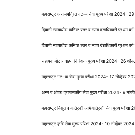
महाराष्ट्र अराजपत्रित गट-ब सेवा मुख्य परीक्षा 2024- 29
दिवाणी न्यायाधीश कनिष्ठ स्तर व न्याय दंडाधिकारी प्रथम वर्ग
दिवाणी न्यायाधीश कनिष्ठ स्तर व न्याय दंडाधिकारी प्रथम वर
सहायक मोटार वाहन निरिक्षक मुख्य परीक्षा 2024- 26 ऑ
महाराष्ट्र गट–क सेवा मुख्य परीक्षा 2024- 17 नोव्हेंबर 2
अन्न व औषध प्रशासकीय सेवा मुख्य परीक्षा 2024- 9 नोव्ह
महाराष्ट्र विद्युत व यांत्रिकी अभियांत्रिकी सेवा मुख्य परीक्
महाराष्ट्र कृषि सेवा मुख्य परिक्षा 2024- 10 नोव्हेंबर 2024