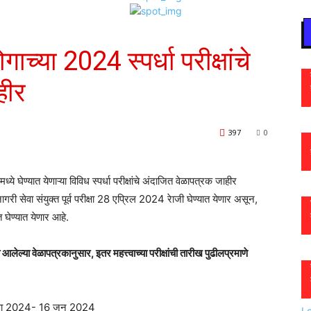
मराठी न्यूज़
च्या 2024 स्पर्धा परीक्षांचे
हीर
397
0
ेण्यात येणाऱ्या विविध स्पर्धा परीक्षांचे अंदाजित वेळापत्रक जाहीर
री सेवा संयुक्त पूर्व परीक्षा 28 एप्रिल 2024 रेाजी घेण्यात येणार असून,
 घेण्यात येणार आहे.
लेल्या वेळापत्रकानुसार, इतर महत्त्वाच्या परीक्षांची तारीख पुढीलप्रमाणे
रीक्षा 2024- 16 जुन 2024
L