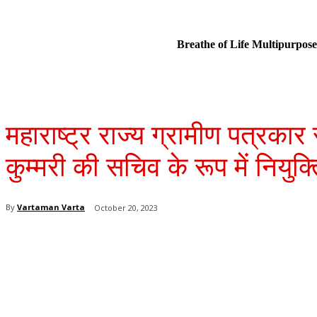
Breathe of Life Multipurp
महाराष्ट्र राज्य ग्रामीण पत्रकार 
कुम्मरी की सचिव के रूप में नियुक्
By
Vartaman Varta
October 20, 2023