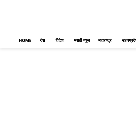
HOME
देश
विदेश
मराठी न्यूज़
महाराष्ट्र
उत्तरप्रद