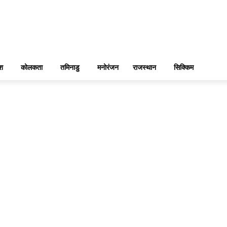
ेश
कोलकता
तमिनाडु
मनोरंजन
राजस्थान
सिक्किम