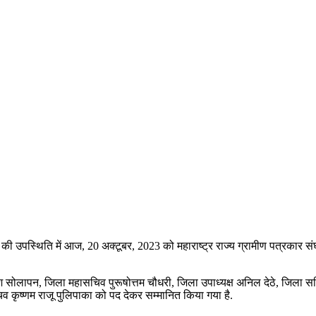
यों की उपस्थिति में आज, 20 अक्टूबर, 2023 को महाराष्ट्र राज्य ग्रामीण पत्रकार सं
राजेश सोलापन, जिला महासचिव पुरूषोत्तम चौधरी, जिला उपाध्यक्ष अनिल देठे, जिला स
चिव कृष्णम राजू पुलिपाका को पद देकर सम्मानित किया गया है.