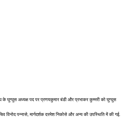
घ के घुग्घुस अध्यक्ष पद पर प्रणयकुमार बंडी और प्रभाकर कुम्मरी को घुग्घुस
चिव विनोद पन्नासे, मार्गदर्शक दरमेश निकोसे और अन्य की उपस्थिति में की गई.