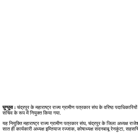
घुग्घुस :
चंद्रपुर के महाराष्ट्र राज्य ग्रामीण पत्रकार संघ के वरिष्ठ पदाधिकारि
सचिव के रूप में नियुक्त किया गया.
यह नियुक्ति महाराष्ट्र राज्य ग्रामीण पत्रकार संघ, चंद्रपुर के जिला अध्यक्ष 
सात ही कार्यकारी अध्यक्ष इम्तियाज रज्जाक, कोषाध्यक्ष सदनबाबू रेनकुंटा, सहस