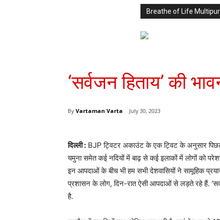
Breathe of Life Multi
‘सर्वजन हिताय’ की भाव
By
Vartaman Varta
July 30, 2023
दिल्ली :
BJP ट्विटर अकाउंट के एक ट्विट के अनुसार पिछले क
यमुना समेत कई नदियों में बाढ़ से कई इलाकों में लोगों को परेश
इन आपदाओं के बीच भी हम सभी देशवासियों ने सामूहिक प्र
प्रशासन के लोग, दिन-रात ऐसी आपदाओं से लड़ते रहे हैं. ‘
है.