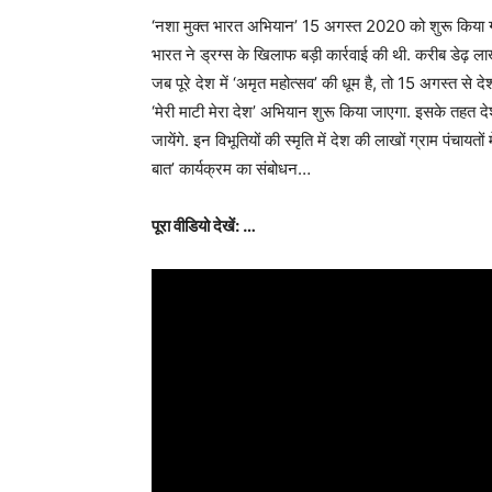
‘नशा मुक्त भारत अभियान’ 15 अगस्त 2020 को शुरू किया गया 
भारत ने ड्रग्स के खिलाफ बड़ी कार्रवाई की थी. करीब डेढ़ 
जब पूरे देश में ‘अमृत महोत्सव’ की धूम है, तो 15 अगस्त से द
‘मेरी माटी मेरा देश’ अभियान शुरू किया जाएगा. इसके तहत दे
जायेंगे. इन विभूतियों की स्मृति में देश की लाखों ग्राम पंचायत
बात’ कार्यक्रम का संबोधन…
पूरा वीडियो देखें: …