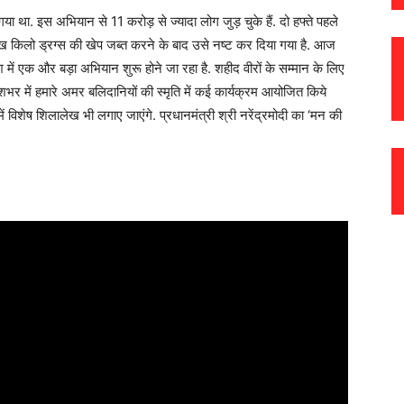
था. इस अभियान से 11 करोड़ से ज्यादा लोग जुड़ चुके हैं. दो हफ्ते पहले
लाख किलो ड्रग्स की खेप जब्त करने के बाद उसे नष्ट कर दिया गया है. आज
ेश में एक और बड़ा अभियान शुरू होने जा रहा है. शहीद वीरों के सम्मान के लिए
शभर में हमारे अमर बलिदानियों की स्मृति में कई कार्यक्रम आयोजित किये
ों में विशेष शिलालेख भी लगाए जाएंगे. प्रधानमंत्री श्री नरेंद्रमोदी का ‘मन की