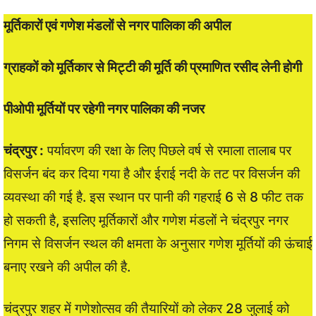
मूर्तिकारों एवं गणेश मंडलों से नगर पालिका की अपील
ग्राहकों को मूर्तिकार से मिट्टी की मूर्ति की प्रमाणित रसीद लेनी होगी
पीओपी मूर्तियों पर रहेगी नगर पालिका की नजर
चंद्रपुर :
पर्यावरण की रक्षा के लिए पिछले वर्ष से रमाला तालाब पर
विसर्जन बंद कर दिया गया है और ईराई नदी के तट पर विसर्जन की
व्यवस्था की गई है. इस स्थान पर पानी की गहराई 6 से 8 फीट तक
हो सकती है, इसलिए मूर्तिकारों और गणेश मंडलों ने चंद्रपुर नगर
निगम से विसर्जन स्थल की क्षमता के अनुसार गणेश मूर्तियों की ऊंचाई
बनाए रखने की अपील की है.
चंद्रपुर शहर में गणेशोत्सव की तैयारियों को लेकर 28 जुलाई को