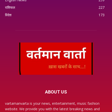
राशिफल
227
विदेश
173
ABOUT US
vartamanvarta is your news, entertainment, music fashion
website. We provide you with the latest breaking news and