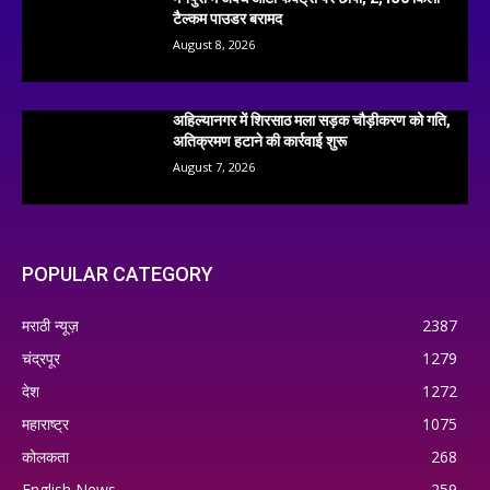
टैल्कम पाउडर बरामद
August 8, 2026
अहिल्यानगर में शिरसाठ मला सड़क चौड़ीकरण को गति,
अतिक्रमण हटाने की कार्रवाई शुरू
August 7, 2026
POPULAR CATEGORY
मराठी न्यूज़
2387
चंद्रपूर
1279
देश
1272
महाराष्ट्र
1075
कोलकता
268
English News
259