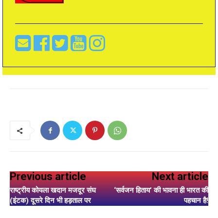
Previous article
Next article
राष्ट्रीय कोयला खदान मजदूर संघ
‘सर्वजन हिताय’ की भावना ही भारत की
(इंटक) दूसरे दिन भी हड़ताल पर
पहचान है!