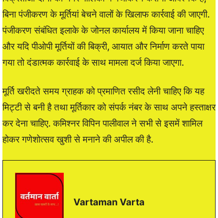
बिना पंजीकरण के मूर्तियां बेचने वालों के खिलाफ कार्रवाई की जाएगी.
पंजीकरण संबंधित इलाके के जोनल कार्यालय में किया जाना चाहिए
और यदि पीओपी मूर्तियों की बिक्री, आयात और निर्माण करते पाया
गया तो दंडात्मक कार्रवाई के साथ मामला दर्ज किया जाएगा.
मूर्ति खरीदते समय ग्राहक को प्रमाणित रसीद लेनी चाहिए कि यह
मिट्टी से बनी है तथा मूर्तिकार को संपर्क नंबर के साथ अपने हस्ताक्षर
कर देना चाहिए. कमिश्नर विपिन पालीवाल ने सभी से इसमें शामिल
होकर गणेशोत्सव खुशी से मनाने की अपील की है.
Vartaman Varta