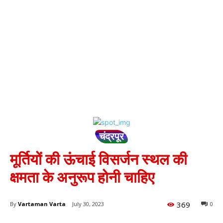
चंद्रपूर
मूर्तियों की ऊंचाई विसर्जन स्थल की
क्षमता के अनुरूप होनी चाहिए
369
By
Vartaman Varta
July 30, 2023
0