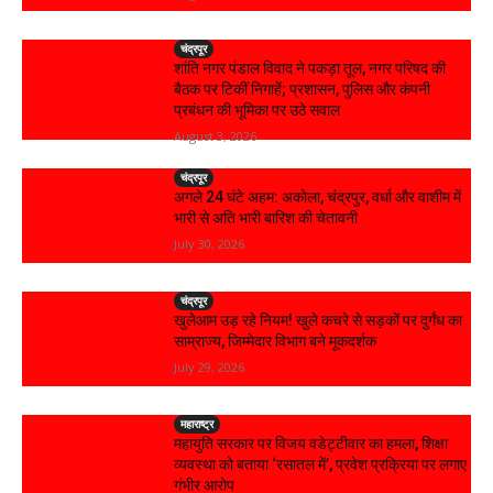
चंद्रपूर
शांति नगर पंडाल विवाद ने पकड़ा तूल, नगर परिषद की
बैठक पर टिकीं निगाहें; प्रशासन, पुलिस और कंपनी
प्रबंधन की भूमिका पर उठे सवाल
August 3, 2026
चंद्रपूर
अगले 24 घंटे अहम: अकोला, चंद्रपुर, वर्धा और वाशीम में
भारी से अति भारी बारिश की चेतावनी
July 30, 2026
चंद्रपूर
खुलेआम उड़ रहे नियम! खुले कचरे से सड़कों पर दुर्गंध का
साम्राज्य, जिम्मेदार विभाग बने मूकदर्शक
July 29, 2026
महाराष्ट्र
महायुति सरकार पर विजय वडेट्टीवार का हमला, शिक्षा
व्यवस्था को बताया ‘रसातल में’, प्रवेश प्रक्रिया पर लगाए
गंभीर आरोप