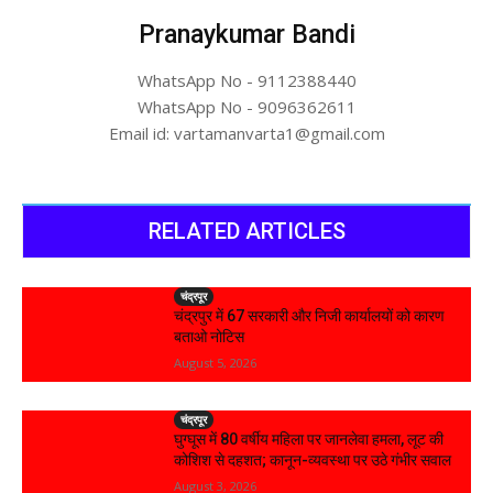
Pranaykumar Bandi
WhatsApp No - 9112388440
WhatsApp No - 9096362611
Email id: vartamanvarta1@gmail.com
RELATED ARTICLES
चंद्रपूर
चंद्रपुर में 67 सरकारी और निजी कार्यालयों को कारण
बताओ नोटिस
August 5, 2026
चंद्रपूर
घुग्घूस में 80 वर्षीय महिला पर जानलेवा हमला, लूट की
कोशिश से दहशत; कानून-व्यवस्था पर उठे गंभीर सवाल
August 3, 2026