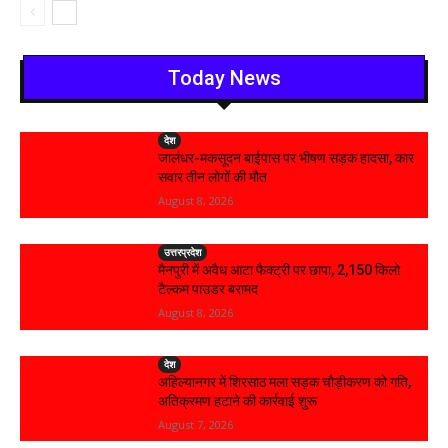
Today News
देश
जालंधर-मकसूदन बाईपास पर भीषण सड़क हादसा, कार
सवार तीन लोगों की मौत
August 8, 2026
उत्तरप्रदेश
मैनपुरी में अवैध आटा फैक्ट्री पर छापा, 2,150 किलो
टैल्कम पाउडर बरामद
August 8, 2026
देश
अहिल्यानगर में शिरसाठ मला सड़क चौड़ीकरण को गति,
अतिक्रमण हटाने की कार्रवाई शुरू
August 7, 2026