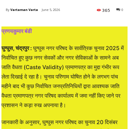
365
By
Vartaman Varta
June 5, 2026
0
प्रणयकुमार बंडी
घुग्घुस, चंद्रपुर :
घुग्घुस नगर परिषद के सार्वत्रिक चुनाव 2025 में
निर्वाचित हुए कुछ नगर सेवकों और नगर सेविकाओं के सामने अब
जाति वैधता (Caste Validity) प्रमाणपत्र का मुद्दा गंभीर रूप
लेता दिखाई दे रहा है। चुनाव परिणाम घोषित होने के लगभग पांच
महीने बाद भी कुछ निर्वाचित जनप्रतिनिधियों द्वारा आवश्यक जाति
वैधता प्रमाणपत्र नगर परिषद कार्यालय में जमा नहीं किए जाने पर
प्रशासन ने कड़ा रुख अपनाया है।
जानकारी के अनुसार, घुग्घुस नगर परिषद का चुनाव 20 दिसंबर