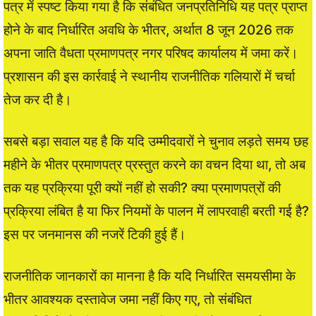
पत्र में स्पष्ट किया गया है कि संबंधित जनप्रतिनिधि यह पत्र प्राप्त
होने के बाद निर्धारित अवधि के भीतर, अर्थात 8 जून 2026 तक
अपना जाति वैधता प्रमाणपत्र नगर परिषद कार्यालय में जमा करें।
प्रशासन की इस कार्रवाई ने स्थानीय राजनीतिक गलियारों में चर्चा
तेज कर दी है।
सबसे बड़ा सवाल यह है कि यदि उम्मीदवारों ने चुनाव लड़ते समय छह
महीने के भीतर प्रमाणपत्र प्रस्तुत करने का वचन दिया था, तो अब
तक यह प्रक्रिया पूरी क्यों नहीं हो सकी? क्या प्रमाणपत्रों की
प्रक्रिया लंबित है या फिर नियमों के पालन में लापरवाही बरती गई है?
इस पर जनमानस की नजरें टिकी हुई हैं।
राजनीतिक जानकारों का मानना है कि यदि निर्धारित समयसीमा के
भीतर आवश्यक दस्तावेज जमा नहीं किए गए, तो संबंधित