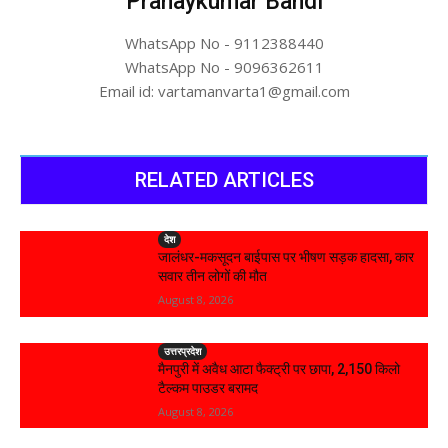
Pranaykumar Bandi
WhatsApp No - 9112388440
WhatsApp No - 9096362611
Email id: vartamanvarta1@gmail.com
RELATED ARTICLES
देश
जालंधर-मकसूदन बाईपास पर भीषण सड़क हादसा, कार
सवार तीन लोगों की मौत
August 8, 2026
उत्तरप्रदेश
मैनपुरी में अवैध आटा फैक्ट्री पर छापा, 2,150 किलो
टैल्कम पाउडर बरामद
August 8, 2026