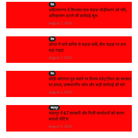
देश
अहिल्यानगर में शिरसाठ मला सड़क चौड़ीकरण को गति,
अतिक्रमण हटाने की कार्रवाई शुरू
August 7, 2026
देश
आगरा में भारी बारिश से सड़क धंसी, बीच सड़क पर बना
बड़ा गड्ढा
August 7, 2026
देश
कोठी-कोरणार पुल धंसने पर विजय वडेट्टीवार का सरकार
पर हमला, उच्चस्तरीय जांच और कड़ी कार्रवाई की मांग
August 6, 2026
चंद्रपूर
चंद्रपुर में 67 सरकारी और निजी कार्यालयों को कारण
बताओ नोटिस
August 5, 2026