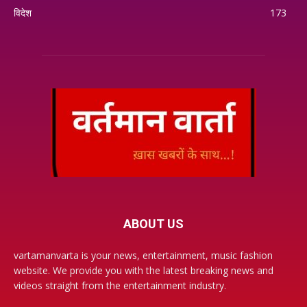
विदेश
173
ABOUT US
vartamanvarta is your news, entertainment, music fashion
website. We provide you with the latest breaking news and
videos straight from the entertainment industry.