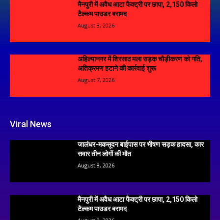
मैनपुरी में अवैध आटा फैक्ट्री पर छापा, 2,150 किलो
टैल्कम पाउडर बरामद
August 8, 2026
अहिल्यानगर में शिरसाठ मला सड़क चौड़ीकरण को गति,
अतिक्रमण हटाने की कार्रवाई शुरू
August 7, 2026
Viral News
जालंधर-मकसूदन बाईपास पर भीषण सड़क हादसा, कार
सवार तीन लोगों की मौत
August 8, 2026
मैनपुरी में अवैध आटा फैक्ट्री पर छापा, 2,150 किलो
टैल्कम पाउडर बरामद