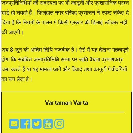
जनप्रतिनिधियों की सदस्यता पर भी कानूनी और प्रशासनिक प्रश्न
खड़े हो सकते हैं। फिलहाल नगर परिषद प्रशासन ने स्पष्ट संकेत दे
दिया है कि नियमों के पालन में किसी प्रकार की ढिलाई स्वीकार नहीं
की जाएगी।
अब 8 जून की अंतिम तिथि नजदीक है। ऐसे में यह देखना महत्वपूर्ण
होगा कि संबंधित जनप्रतिनिधि समय पर जाति वैधता प्रमाणपत्र
जमा करते हैं या यह मामला आगे और विवाद तथा कानूनी पेचीदगियों
का रूप लेता है।
Vartaman Varta