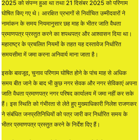
2025 को संपन्न हुआ था तथा 21 दिसंबर 2025 को परिणाम
घोषित किए गए थे। आरक्षित प्रभागों से निर्वाचित उम्मीदवारों ने
नामांकन के समय नियमानुसार छह माह के भीतर जाति वैधता
प्रमाणपत्र प्रस्तुत करने का शपथपत्र और आश्वासन दिया था।
महाराष्ट्र के प्रचलित नियमों के तहत यह दस्तावेज निर्धारित
समयसीमा में जमा करना अनिवार्य माना जाता है।
इसके बावजूद, चुनाव परिणाम घोषित होने के पांच माह से अधिक
समय बीत जाने के बाद भी कुछ नगर सेवक और नगर सेविकाएं अपना
जाति वैधता प्रमाणपत्र नगर परिषद कार्यालय में जमा नहीं कर सके
हैं। इस स्थिति को गंभीरता से लेते हुए मुख्याधिकारी निलेश राजणकर
ने संबंधित जनप्रतिनिधियों को पत्र जारी कर निर्धारित समय के
भीतर प्रमाणपत्र प्रस्तुत करने के निर्देश दिए हैं।