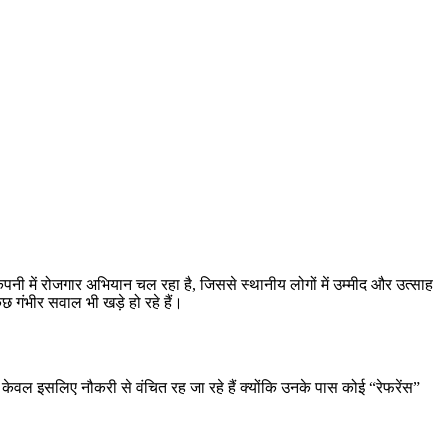
 कंपनी में रोजगार अभियान चल रहा है, जिससे स्थानीय लोगों में उम्मीद और उत्साह
छ गंभीर सवाल भी खड़े हो रहे हैं।
केवल इसलिए नौकरी से वंचित रह जा रहे हैं क्योंकि उनके पास कोई “रेफरेंस”