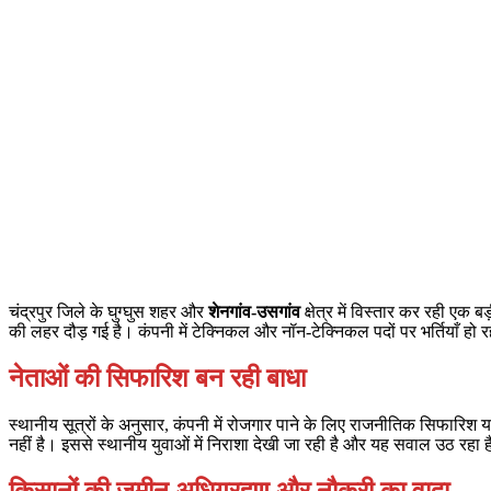
चंद्रपुर जिले के घुग्घुस शहर और
शेनगांव-उसगांव
क्षेत्र में विस्तार कर रही एक 
की लहर दौड़ गई है। कंपनी में टेक्निकल और नॉन-टेक्निकल पदों पर भर्तियाँ हो 
नेताओं की सिफारिश बन रही बाधा
स्थानीय सूत्रों के अनुसार, कंपनी में रोजगार पाने के लिए राजनीतिक सिफारिश 
नहीं है। इससे स्थानीय युवाओं में निराशा देखी जा रही है और यह सवाल उठ रहा ह
किसानों की जमीन अधिग्रहण और नौकरी का वादा