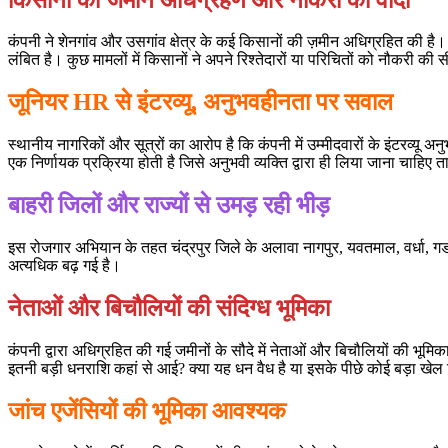
कंपनी ने शेनगांव और उसगांव क्षेत्र के कई किसानों की ज़मीन अधिग्रहित की
लंबित है। कुछ मामलों में किसानों ने अपने रिश्तेदारों या परिचितों को नौकरी की सीट
जूनियर HR से इंटरव्यू, अनुभवहीनता पर सवाल
स्थानीय नागरिकों और सूत्रों का आरोप है कि कंपनी में उम्मीदवारों के इंटरव्यू अन
एक निर्णायक प्रक्रिया होती है जिसे अनुभवी व्यक्ति द्वारा ही लिया जाना चाहि
बाहरी जिलों और राज्यों से उमड़ रही भीड़
इस रोजगार अभियान के तहत चंद्रपुर जिले के अलावा नागपुर, यवतमाल, वर्धा, गडच
अत्यधिक बढ़ गई है।
नेताओं और बिचौलियों की संदिग्ध भूमिका
कंपनी द्वारा अधिग्रहित की गई जमीनों के सौदे में नेताओं और बिचौलियों की भूमि
इतनी बड़ी धनराशि कहां से आई? क्या यह धन वैध है या इसके पीछे कोई बड़ा खेल 
जांच एजेंसियों की भूमिका आवश्यक