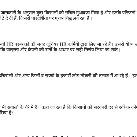
 है। जानकारी के अनुसार कुछ किसानों को उचित मुआवजा मिला है और उनके परिजनो
ें दे दी हैं, जिससे पारदर्शिता पर प्रश्नचिह्न लग रहा है।
ुभवी HR प्रबंधकों की जगह जूनियर HR कर्मियों द्वारा लिए जा रहे हैं। इससे योग्य उम्
ए ताकि पात्रता और कंपनी की शर्तों के आधार पर सही निर्णय लिया जा सके।
िरोली और अन्य जिलों व राज्यों के हजारों लोग नौकरी की तलाश में आ रहे हैं। इस
का भी सवालों के घेरे में है। कहा जा रहा है कि किसानों को सरकारी दर से अधिक की
छिपा है?