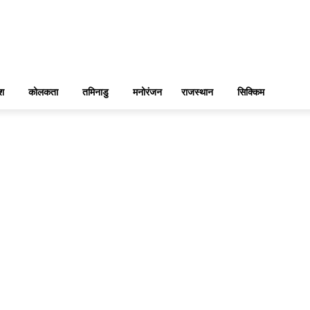
ेश
कोलकता
तमिनाडु
मनोरंजन
राजस्थान
सिक्किम