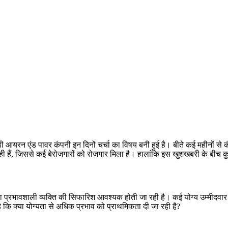
बड़ी आयरन एंड पावर कंपनी इन दिनों चर्चा का विषय बनी हुई है। बीते कई महीनों से
रही हैं, जिससे कई बेरोजगारों को रोजगार मिला है। हालांकि इस खुशखबरी के बीच कु
या प्रभावशाली व्यक्ति की सिफारिश आवश्यक होती जा रही है। कई योग्य उम्मीदवार 
ै कि क्या योग्यता से अधिक प्रभाव को प्राथमिकता दी जा रही है?