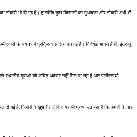
ं को नौकरी भी दी गई है। हालांकि कुछ किसानों का मुआवजा और नौकरी अभी भी
मीदवारों के चयन की प्रक्रिया संदिग्ध बन गई है। विशेषज्ञ मानते हैं कि इंटरव्यू
से स्थानीय युवाओं को उचित अवसर नहीं मिल पा रहा है और प्रतिस्पर्धा
मत दी गई है, जिससे वे खुश हैं। लेकिन यह भी प्रश्न उठ रहा है कि कंपनी के पास