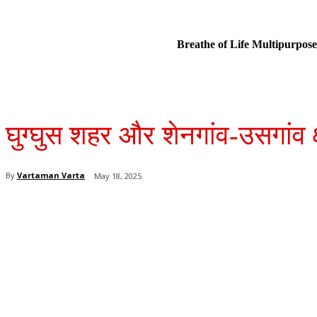
Breathe of Life Multipurp
घुग्घुस शहर और शेनगांव-उसगांव क
By
Vartaman Varta
May 18, 2025