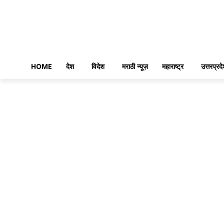
HOME
देश
विदेश
मराठी न्यूज़
महाराष्ट्र
उत्तरप्रद