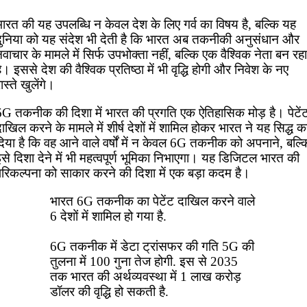
भारत की यह उपलब्धि न केवल देश के लिए गर्व का विषय है, बल्कि यह
दुनिया को यह संदेश भी देती है कि भारत अब तकनीकी अनुसंधान और
वाचार के मामले में सिर्फ उपभोक्ता नहीं, बल्कि एक वैश्विक नेता बन रहा
ै। इससे देश की वैश्विक प्रतिष्ठा में भी वृद्धि होगी और निवेश के नए
ास्ते खुलेंगे।
6G तकनीक की दिशा में भारत की प्रगति एक ऐतिहासिक मोड़ है। पेटें
ाखिल करने के मामले में शीर्ष देशों में शामिल होकर भारत ने यह सिद्ध 
िया है कि वह आने वाले वर्षों में न केवल 6G तकनीक को अपनाने, बल्क
से दिशा देने में भी महत्वपूर्ण भूमिका निभाएगा। यह डिजिटल भारत की
परिकल्पना को साकार करने की दिशा में एक बड़ा कदम है।
भारत 6G तकनीक का पेटेंट दाखिल करने वाले
6 देशों में शामिल हो गया है.
6G तकनीक में डेटा ट्रांसफर की गति 5G की
तुलना में 100 गुना तेज होगी. इस से 2035
तक भारत की अर्थव्यवस्था में 1 लाख करोड़
डॉलर की वृद्धि हो सकती है.