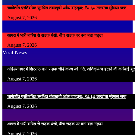
चामोर्शीत प्रतिबंधित सुगंधित तंबाखूची अवैध वाहतूक; ₹७.६७ लाखांचा मुद्देमाल जप्त
August 7, 2026
आगरा में भारी बारिश से सड़क धंसी, बीच सड़क पर बना बड़ा गड्ढा
August 7, 2026
Viral News
अहिल्यानगर में शिरसाठ मला सड़क चौड़ीकरण को गति, अतिक्रमण हटाने की कार्रवाई शुर
August 7, 2026
चामोर्शीत प्रतिबंधित सुगंधित तंबाखूची अवैध वाहतूक; ₹७.६७ लाखांचा मुद्देमाल जप्त
August 7, 2026
आगरा में भारी बारिश से सड़क धंसी, बीच सड़क पर बना बड़ा गड्ढा
August 7, 2026