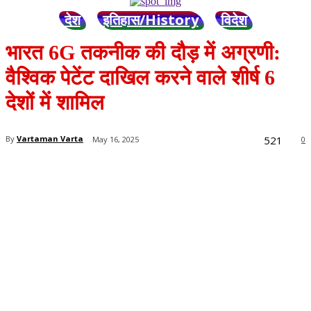
देश
इतिहास/History
विदेश
भारत 6G तकनीक की दौड़ में अग्रणी:
वैश्विक पेटेंट दाखिल करने वाले शीर्ष 6
देशों में शामिल
521
By
Vartaman Varta
May 16, 2025
0