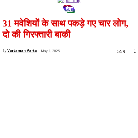
देश
31 मवेशियों के साथ पकड़े गए चार लोग,
दो की गिरफ्तारी बाकी
559
By
Vartaman Varta
May 1, 2025
0