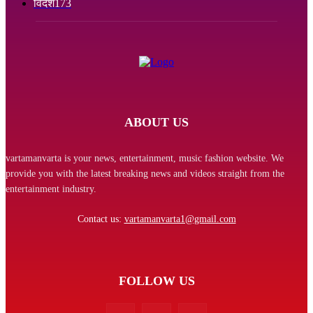
विदेश
173
ABOUT US
vartamanvarta is your news, entertainment, music fashion website. We
provide you with the latest breaking news and videos straight from the
entertainment industry.
Contact us:
vartamanvarta1@gmail.com
FOLLOW US