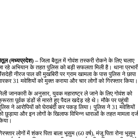
ैतूल (मध्यप्रदेश) –
जिला बैतूल में गोवंश तस्करी रोकने के लिए चलाए
जा रहे अभियान के तहत पुलिस को बड़ी सफलता मिली है। थाना प्रभार
ैंसदेही नीरज पाल की मुखबिरी पर ग्राम खामला के पास पुलिस ने छापा
मारकर 31 मवेशियों को मुक्त कराया और चार लोगों को गिरफ्तार किया।
िली जानकारी के अनुसार, युवक महाराष्ट्र ले जाने के लिए गोवंश को
्रूरता पूर्वक डंडों से मारते हुए पैदल खदेड़ रहे थे। मौके पर पहुंची
ुलिस ने आरोपियों को घेराबंदी कर पकड़ लिया। पुलिस ने 31 मवेशियों
को छुड़ाया और इन लोगों के खिलाफ विभिन्न धाराओं के तहत मामला दर्
किया।
िरफ्तार लोगों में शंकर पिता बाला भूसुम (60 वर्ष), मंजू पिता रोना भूसुम