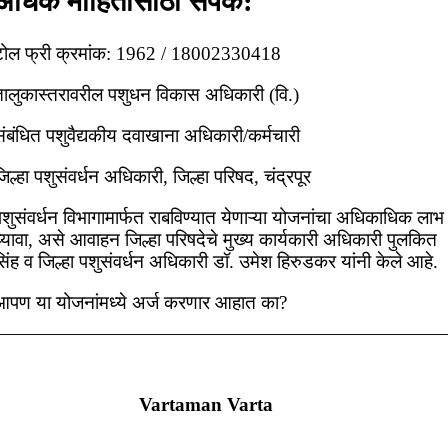
अधिक माहितीसाठी संपर्क:
टोल फ्री क्रमांक: 1962 / 18002330418
तालुकास्तरावरील पशुधन विकास अधिकारी (वि.)
ंबंधित पशुवैद्यकीय दवाखाना अधिकारी/कर्मचारी
िल्हा पशुसंवर्धन अधिकारी, जिल्हा परिषद, चंद्रपूर
शुसंवर्धन विभागामार्फत राबविण्यात येणाऱ्या योजनांचा अधिकाधिक लाभ
्यावा, असे आवाहन जिल्हा परिषदेचे मुख्य कार्यकारी अधिकारी पुलकित
िंह व जिल्हा पशुसंवर्धन अधिकारी डॉ. उमेश हिरुडकर यांनी केले आहे.
आपण या योजनांमध्ये अर्ज करणार आहात का?
Vartaman Varta