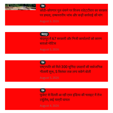
देश
कोठी-कोरणार पुल धंसने पर विजय वडेट्टीवार का सरकार
पर हमला, उच्चस्तरीय जांच और कड़ी कार्रवाई की मांग
August 6, 2026
चंद्रपूर
चंद्रपुर में 67 सरकारी और निजी कार्यालयों को कारण
बताओ नोटिस
August 5, 2026
देश
राष्ट्रपति को मिले 300 चुनिंदा उपहारों की सार्वजनिक
नीलामी शुरू, 5 सितंबर तक लगा सकेंगे बोली
August 5, 2026
देश
फुकेट से दिल्ली आ रही एयर इंडिया की फ्लाइट में तेज
टर्बुलेंस, कई यात्री घायल
August 4, 2026