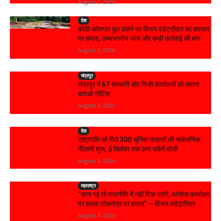
August 6, 2026
देश
कोठी-कोरणार पुल धंसने पर विजय वडेट्टीवार का सरकार
पर हमला, उच्चस्तरीय जांच और कड़ी कार्रवाई की मांग
August 6, 2026
चंद्रपूर
चंद्रपुर में 67 सरकारी और निजी कार्यालयों को कारण
बताओ नोटिस
August 5, 2026
देश
राष्ट्रपति को मिले 300 चुनिंदा उपहारों की सार्वजनिक
नीलामी शुरू, 5 सितंबर तक लगा सकेंगे बोली
August 5, 2026
महाराष्ट्र
“सत्ता गई तो राजनीति में नहीं टिक पाएंगे, कांग्रेस कार्यालय
पर हमला लोकतंत्र पर हमला” — विजय वडेट्टीवार
August 4, 2026