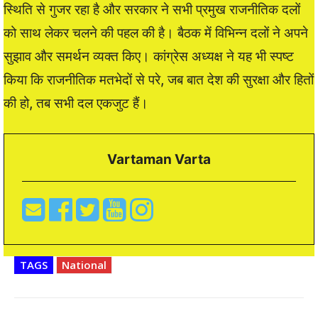
स्थिति से गुजर रहा है और सरकार ने सभी प्रमुख राजनीतिक दलों
को साथ लेकर चलने की पहल की है। बैठक में विभिन्न दलों ने अपने
सुझाव और समर्थन व्यक्त किए। कांग्रेस अध्यक्ष ने यह भी स्पष्ट
किया कि राजनीतिक मतभेदों से परे, जब बात देश की सुरक्षा और हितों
की हो, तब सभी दल एकजुट हैं।
Vartaman Varta
TAGS
National