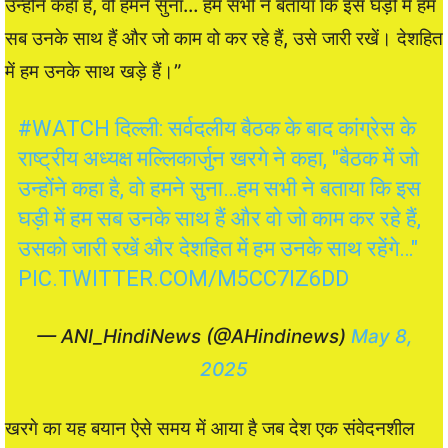
उन्होंने कहा है, वो हमने सुना… हम सभी ने बताया कि इस घड़ी में हम
सब उनके साथ हैं और जो काम वो कर रहे हैं, उसे जारी रखें। देशहित
में हम उनके साथ खड़े हैं।”
#WATCH
दिल्ली: सर्वदलीय बैठक के बाद कांग्रेस के
राष्ट्रीय अध्यक्ष मल्लिकार्जुन खरगे ने कहा, "बैठक में जो
उन्होंने कहा है, वो हमने सुना…हम सभी ने बताया कि इस
घड़ी में हम सब उनके साथ हैं और वो जो काम कर रहे हैं,
उसको जारी रखें और देशहित में हम उनके साथ रहेंगे…"
PIC.TWITTER.COM/M5CC7IZ6DD
— ANI_HindiNews (@AHindinews)
May 8,
2025
खरगे का यह बयान ऐसे समय में आया है जब देश एक संवेदनशील