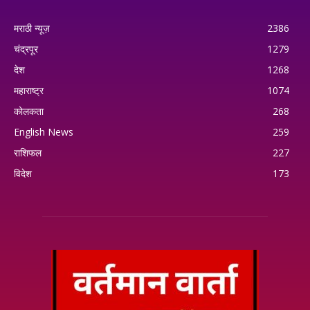
मराठी न्यूज़
2386
चंद्रपूर
1279
देश
1268
महाराष्ट्र
1074
कोलकता
268
English News
259
राशिफल
227
विदेश
173