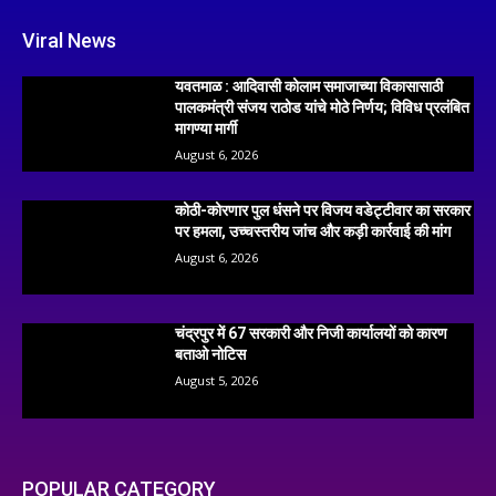
Viral News
यवतमाळ : आदिवासी कोलाम समाजाच्या विकासासाठी
पालकमंत्री संजय राठोड यांचे मोठे निर्णय; विविध प्रलंबित
मागण्या मार्गी
August 6, 2026
कोठी-कोरणार पुल धंसने पर विजय वडेट्टीवार का सरकार
पर हमला, उच्चस्तरीय जांच और कड़ी कार्रवाई की मांग
August 6, 2026
चंद्रपुर में 67 सरकारी और निजी कार्यालयों को कारण
बताओ नोटिस
August 5, 2026
POPULAR CATEGORY