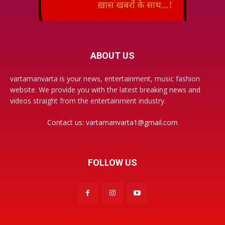
ABOUT US
vartamanvarta is your news, entertainment, music fashion
website. We provide you with the latest breaking news and
videos straight from the entertainment industry.
Contact us:
vartamanvarta1@gmail.com
FOLLOW US