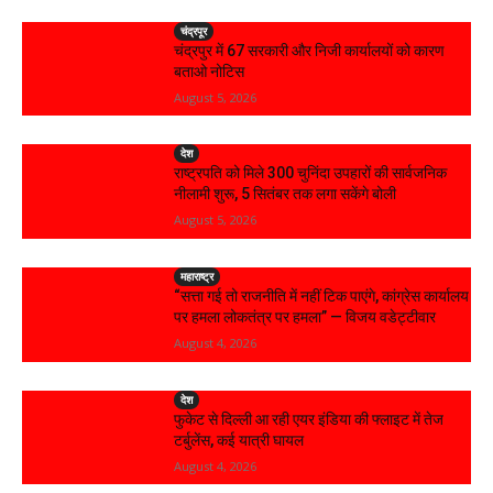
चंद्रपूर
चंद्रपुर में 67 सरकारी और निजी कार्यालयों को कारण
बताओ नोटिस
August 5, 2026
देश
राष्ट्रपति को मिले 300 चुनिंदा उपहारों की सार्वजनिक
नीलामी शुरू, 5 सितंबर तक लगा सकेंगे बोली
August 5, 2026
महाराष्ट्र
“सत्ता गई तो राजनीति में नहीं टिक पाएंगे, कांग्रेस कार्यालय
पर हमला लोकतंत्र पर हमला” — विजय वडेट्टीवार
August 4, 2026
देश
फुकेट से दिल्ली आ रही एयर इंडिया की फ्लाइट में तेज
टर्बुलेंस, कई यात्री घायल
August 4, 2026