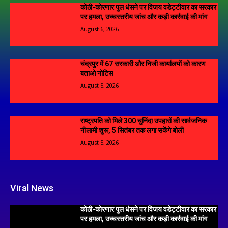
कोठी-कोरणार पुल धंसने पर विजय वडेट्टीवार का सरकार
पर हमला, उच्चस्तरीय जांच और कड़ी कार्रवाई की मांग
August 6, 2026
चंद्रपुर में 67 सरकारी और निजी कार्यालयों को कारण
बताओ नोटिस
August 5, 2026
राष्ट्रपति को मिले 300 चुनिंदा उपहारों की सार्वजनिक
नीलामी शुरू, 5 सितंबर तक लगा सकेंगे बोली
August 5, 2026
Viral News
कोठी-कोरणार पुल धंसने पर विजय वडेट्टीवार का सरकार
पर हमला, उच्चस्तरीय जांच और कड़ी कार्रवाई की मांग