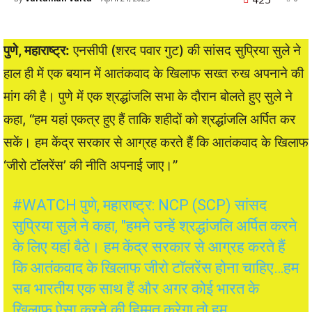
पुणे, महाराष्ट्र:
एनसीपी (शरद पवार गुट) की सांसद सुप्रिया सुले ने
हाल ही में एक बयान में आतंकवाद के खिलाफ सख्त रुख अपनाने की
मांग की है। पुणे में एक श्रद्धांजलि सभा के दौरान बोलते हुए सुले ने
कहा, “हम यहां एकत्र हुए हैं ताकि शहीदों को श्रद्धांजलि अर्पित कर
सकें। हम केंद्र सरकार से आग्रह करते हैं कि आतंकवाद के खिलाफ
‘जीरो टॉलरेंस’ की नीति अपनाई जाए।”
#WATCH
पुणे, महाराष्ट्र: NCP (SCP) सांसद
सुप्रिया सुले ने कहा, "हमने उन्हें श्रद्धांजलि अर्पित करने
के लिए यहां बैठे। हम केंद्र सरकार से आग्रह करते हैं
कि आतंकवाद के खिलाफ जीरो टॉलरेंस होना चाहिए…हम
सब भारतीय एक साथ हैं और अगर कोई भारत के
खिलाफ ऐसा करने की हिम्मत करेगा तो हम…