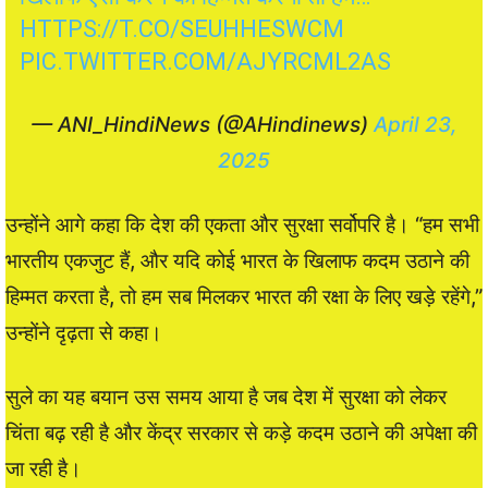
HTTPS://T.CO/SEUHHESWCM
PIC.TWITTER.COM/AJYRCML2AS
— ANI_HindiNews (@AHindinews)
April 23,
2025
उन्होंने आगे कहा कि देश की एकता और सुरक्षा सर्वोपरि है। “हम सभी
भारतीय एकजुट हैं, और यदि कोई भारत के खिलाफ कदम उठाने की
हिम्मत करता है, तो हम सब मिलकर भारत की रक्षा के लिए खड़े रहेंगे,”
उन्होंने दृढ़ता से कहा।
सुले का यह बयान उस समय आया है जब देश में सुरक्षा को लेकर
चिंता बढ़ रही है और केंद्र सरकार से कड़े कदम उठाने की अपेक्षा की
जा रही है।