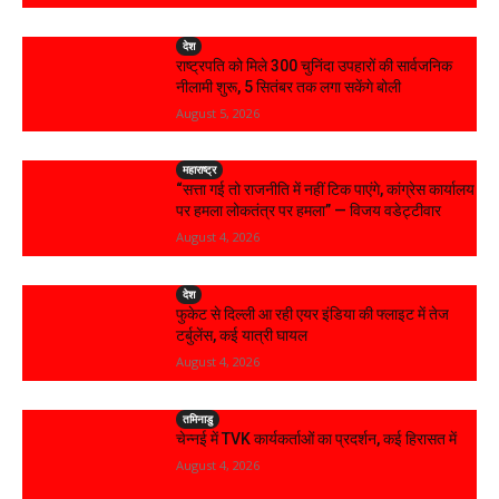
देश
राष्ट्रपति को मिले 300 चुनिंदा उपहारों की सार्वजनिक
नीलामी शुरू, 5 सितंबर तक लगा सकेंगे बोली
August 5, 2026
महाराष्ट्र
“सत्ता गई तो राजनीति में नहीं टिक पाएंगे, कांग्रेस कार्यालय
पर हमला लोकतंत्र पर हमला” — विजय वडेट्टीवार
August 4, 2026
देश
फुकेट से दिल्ली आ रही एयर इंडिया की फ्लाइट में तेज
टर्बुलेंस, कई यात्री घायल
August 4, 2026
तमिनाडु
चेन्नई में TVK कार्यकर्ताओं का प्रदर्शन, कई हिरासत में
August 4, 2026