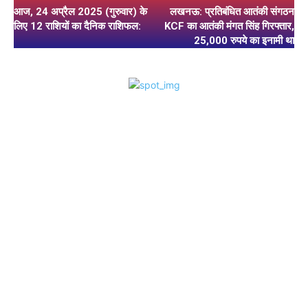
आज, 24 अप्रैल 2025 (गुरुवार) के
लखनऊ: प्रतिबंधित आतंकी संगठन
लिए 12 राशियों का दैनिक राशिफल:
KCF का आतंकी मंगत सिंह गिरफ्तार,
25,000 रुपये का इनामी था