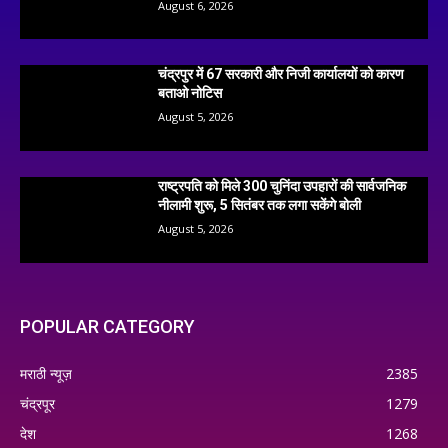
August 6, 2026
चंद्रपुर में 67 सरकारी और निजी कार्यालयों को कारण
बताओ नोटिस
August 5, 2026
राष्ट्रपति को मिले 300 चुनिंदा उपहारों की सार्वजनिक
नीलामी शुरू, 5 सितंबर तक लगा सकेंगे बोली
August 5, 2026
POPULAR CATEGORY
मराठी न्यूज़
2385
चंद्रपूर
1279
देश
1268