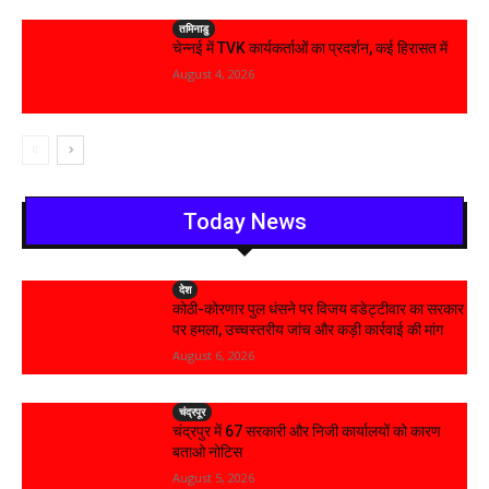
तमिनाडु
चेन्नई में TVK कार्यकर्ताओं का प्रदर्शन, कई हिरासत में
August 4, 2026
Today News
देश
कोठी-कोरणार पुल धंसने पर विजय वडेट्टीवार का सरकार
पर हमला, उच्चस्तरीय जांच और कड़ी कार्रवाई की मांग
August 6, 2026
चंद्रपूर
चंद्रपुर में 67 सरकारी और निजी कार्यालयों को कारण
बताओ नोटिस
August 5, 2026