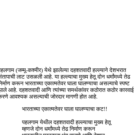
हलगाम (जम्मू-कश्मीर) येथे झालेल्या दहशतवादी हल्ल्याने देशभरात
ंतापाची लाट उसळली आहे. या हल्ल्याचा मुख्य हेतू दोन धर्मांमध्ये तेढ
िर्माण करून भारताच्या एकात्मतेवर घाला घालण्याचा असल्याचे स्पष्ट
झाले आहे. दहशतवादी आणि त्यांच्या समर्थकांवर कठोरात कठोर कारवाई
करणे आवश्यक असल्याची जोरदार मागणी होत आहे.
भारताच्या एकात्मतेवर घाला घालण्याचा कट!!
पहलगाम येथील दहशतवादी हल्ल्याचा मुख्य हेतू
म्हणजे दोन धर्मांमध्ये तेढ निर्माण करून