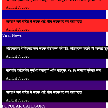
August 7, 2026
आगरा में भारी बारिश से सड़क धंसी, बीच सड़क पर बना बड़ा गड्ढा
August 7, 2026
Viral News
अहिल्यानगर में शिरसाठ मला सड़क चौड़ीकरण को गति, अतिक्रमण हटाने की कार्रवाई शुर
August 7, 2026
चामोर्शीत प्रतिबंधित सुगंधित तंबाखूची अवैध वाहतूक; ₹७.६७ लाखांचा मुद्देमाल जप्त
August 7, 2026
आगरा में भारी बारिश से सड़क धंसी, बीच सड़क पर बना बड़ा गड्ढा
August 7, 2026
POPULAR CATEGORY