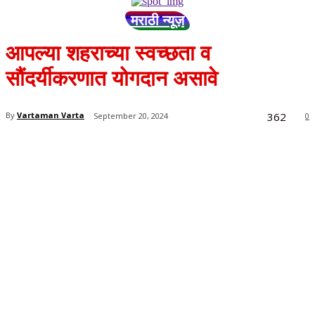
मराठी न्यूज़
आपल्या शहराच्या स्वच्छता व
सौंदर्यीकरणात योगदान असावे
362
By
Vartaman Varta
September 20, 2024
0