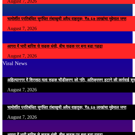
August 7, 2026
चामोर्शीत प्रतिबंधित सुगंधित तंबाखूची अवैध वाहतूक; ₹७.६७ लाखांचा मुद्देमाल जप्त
August 7, 2026
आगरा में भारी बारिश से सड़क धंसी, बीच सड़क पर बना बड़ा गड्ढा
August 7, 2026
Viral News
अहिल्यानगर में शिरसाठ मला सड़क चौड़ीकरण को गति, अतिक्रमण हटाने की कार्रवाई शुर
August 7, 2026
चामोर्शीत प्रतिबंधित सुगंधित तंबाखूची अवैध वाहतूक; ₹७.६७ लाखांचा मुद्देमाल जप्त
August 7, 2026
आगरा में भारी बारिश से सड़क धंसी, बीच सड़क पर बना बड़ा गड्ढा