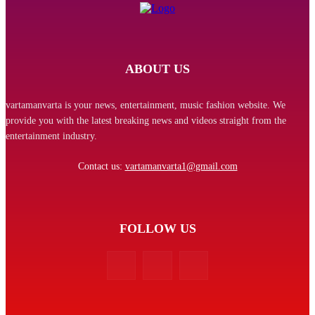
ABOUT US
vartamanvarta is your news, entertainment, music fashion website. We
provide you with the latest breaking news and videos straight from the
entertainment industry.
Contact us:
vartamanvarta1@gmail.com
FOLLOW US