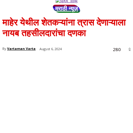
मराठी न्यूज़
माहेर येथील शेतकऱ्यांना त्रास देणाऱ्याला
नायब तहसीलदारांचा दणका
280
By
Vartaman Varta
August 6, 2024
0