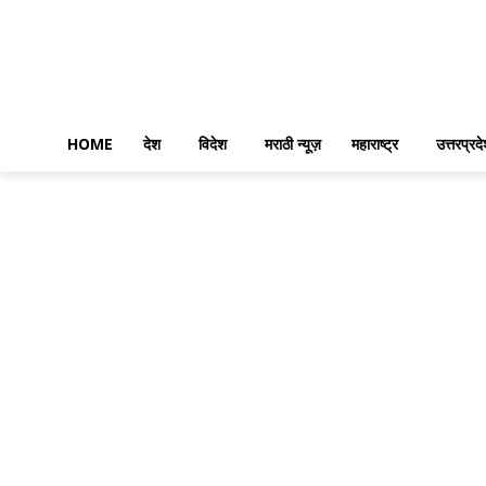
HOME
देश
विदेश
मराठी न्यूज़
महाराष्ट्र
उत्तरप्रद