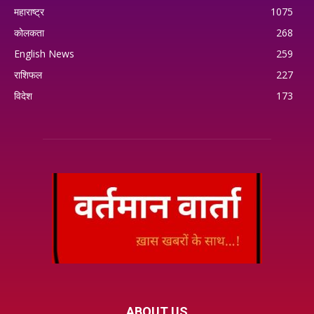
महाराष्ट्र
1075
कोलकता
268
English News
259
राशिफल
227
विदेश
173
ABOUT US