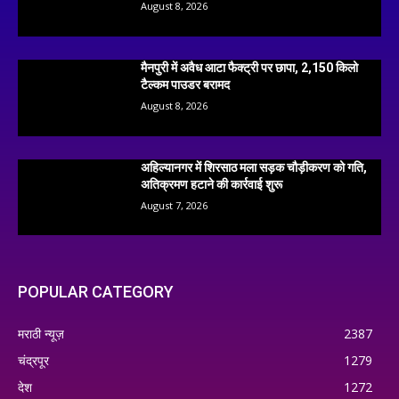
August 8, 2026
मैनपुरी में अवैध आटा फैक्ट्री पर छापा, 2,150 किलो
टैल्कम पाउडर बरामद
August 8, 2026
अहिल्यानगर में शिरसाठ मला सड़क चौड़ीकरण को गति,
अतिक्रमण हटाने की कार्रवाई शुरू
August 7, 2026
POPULAR CATEGORY
मराठी न्यूज़
2387
चंद्रपूर
1279
देश
1272