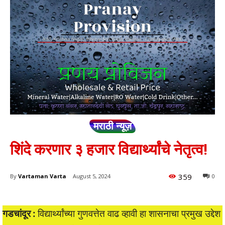
मराठी न्यूज़
शिंदे करणार ३ हजार विद्यार्थ्यांचे नेतृत्व!
359
By
Vartaman Varta
August 5, 2024
0
गडचांदूर :
विद्यार्थ्यांच्या गुणवत्तेत वाढ व्हावी हा शासनाचा प्रमुख उद्देश