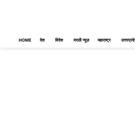
HOME
देश
विदेश
मराठी न्यूज़
महाराष्ट्र
उत्तरप्रद