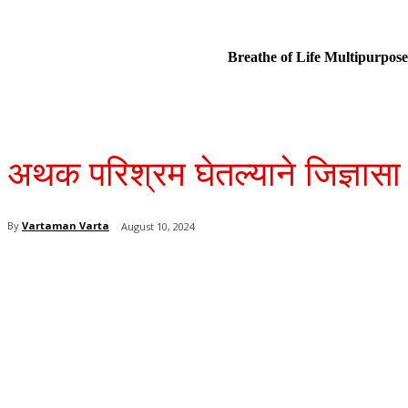
Breathe of Life Multipurp
अथक परिश्रम घेतल्याने जिज्ञासा
By
Vartaman Varta
August 10, 2024