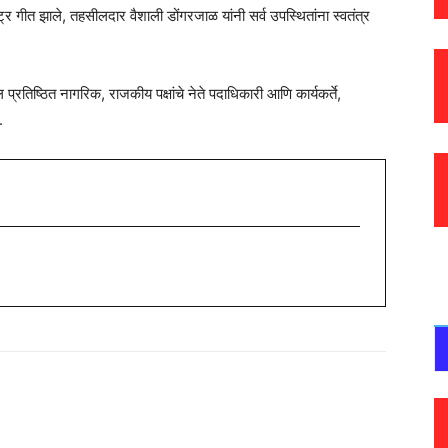
्र गीत झाले, तहसीलदार वैशाली डोंगरजाळ यांनी सर्व उपस्थितांना स्वतंत्र
प्रतिष्ठित नागरिक, राजकीय पक्षांचे नेते पदाधिकारी आणि कार्यकर्ते,
.