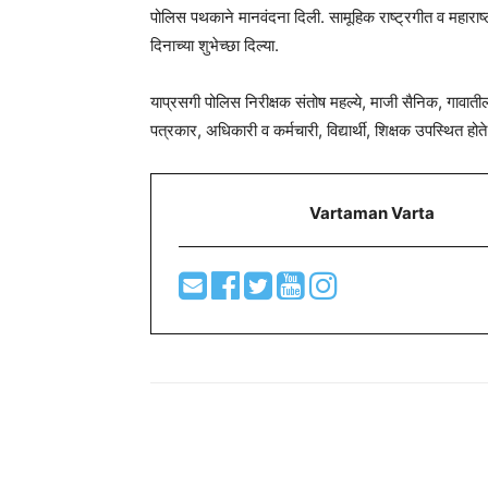
पोलिस पथकाने मानवंदना दिली. सामूहिक राष्ट्रगीत व महाराष्ट
दिनाच्या शुभेच्छा दिल्या.
याप्रसगी पोलिस निरीक्षक संतोष महल्ये, माजी सैनिक, गावातील 
पत्रकार, अधिकारी व कर्मचारी, विद्यार्थी, शिक्षक उपस्थित होते
Vartaman Varta
Share