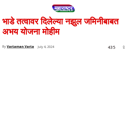
महाराष्ट्र
भाडे तत्वावर दिलेल्या नझुल जमिनीबाबत
अभय योजना मोहीम
435
By
Vartaman Varta
July 4, 2024
0