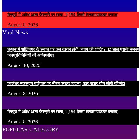
मैनपुरी में अवैध आटा फैक्ट्री पर छापा, 2,150 किलो टैल्कम पाउडर बरामद
August 8, 2026
Viral News
घुग्घूस में शांतिनगर के सवाल पर कब कायम होगी ‘न्याय की शांति’? 32 साल पुरानी समस्
जनप्रतिनिधियों की अग्निपरीक्षा
August 10, 2026
जालंधर-मकसूदन बाईपास पर भीषण सड़क हादसा, कार सवार तीन लोगों की मौत
August 8, 2026
मैनपुरी में अवैध आटा फैक्ट्री पर छापा, 2,150 किलो टैल्कम पाउडर बरामद
August 8, 2026
POPULAR CATEGORY