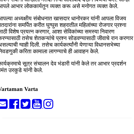
आपले आभार लोककार्यतुन व्यक्त करू असे मनोगत व्यक्त केले.
आपल्या अध्यक्षीय संबोधनात खासदार धानोरकर यांनी आपला विजय
तदारांना समर्पित करीत घुग्घुस शहरातील महिलांच्या रोजगार प्रश्ना
साठी विशेष प्रयत्न करणार, आशा सेविकांच्या समस्या निवारण
करण्यासाठी तसेच शेतकऱ्यांचे प्रश्न सोडवण्यासाठी जीवाचे रान करणार
सल्याची ग्वाही दिली. तसेच कार्यकर्त्यांनी येणाऱ्या विधानसभेच्या
निवडणुकी करिता कामाला लागण्याचे ही आवाहन केले.
ार्यक्रमाचे सूत्र संचालन देव भंडारी यांनी केले तर आभार प्रदर्शन
ेमंत उरकुडे यांनी केले.
Vartaman Varta