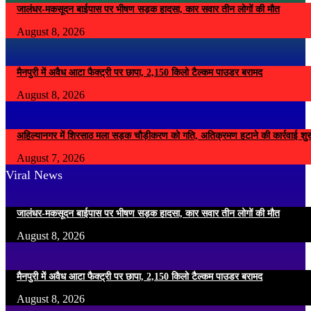
जालंधर-मकसूदन बाईपास पर भीषण सड़क हादसा, कार सवार तीन लोगों की मौत
August 8, 2026
मैनपुरी में अवैध आटा फैक्ट्री पर छापा, 2,150 किलो टैल्कम पाउडर बरामद
August 8, 2026
अहिल्यानगर में शिरसाठ मला सड़क चौड़ीकरण को गति, अतिक्रमण हटाने की कार्रवाई शुर
August 7, 2026
Viral News
जालंधर-मकसूदन बाईपास पर भीषण सड़क हादसा, कार सवार तीन लोगों की मौत
August 8, 2026
मैनपुरी में अवैध आटा फैक्ट्री पर छापा, 2,150 किलो टैल्कम पाउडर बरामद
August 8, 2026