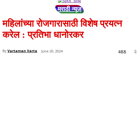
मराठी न्यूज़
महिलांच्या रोजगारासाठी विशेष प्रयत्न
करेल : प्रतिभा धानोरकर
488
By
Vartaman Varta
June 20, 2024
0