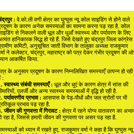
ंद्रपुर :
वे.को.ली वणी क्षेत्र का घुग्घुस न्यू कोल साइडिंग से होने वाले
प्रदूषण के कारण अनेक समस्याओं का सामना करना पड़ रहा है. कोल
साइडिंग से निकलने वाली धूल और धुआँ स्वास्थ्य और पर्यावरण के लिए
त्यंत हानिकारक सिद्ध हो रहे हैं. जिसे देखते हुए चंद्रपुर जिला कांग्रेस
ग्रामीण कमिटी, अनुसूचित जाती विभाग के तालुका अध्यक्ष राजकुमार
र्मा ने कलेक्टर, चंद्रपुर, महाराष्ट्र को पत्र देकर गंभीर प्रदूषण की ओ
ध्यान आकर्षित किया.
त्र के अनुसार प्रदूषण के कारण निम्नलिखित समस्याएँ उत्पन्न हो रही
ैं :
. स्वास्थ्य संबंधी समस्याएँ :
धूल और धुएं के कारण क्षेत्र में सांस की
ीमारियों, एलर्जी और अन्य स्वास्थ्य समस्याओं में वृद्धि हो रही है.
. पर्यावरणीय प्रभाव :
आसपास के पेड़-पौधों और जल स्रोतों पर भी
्रतिकूल प्रभाव पड़ रहा है.
. जीवन की गुणवत्ता में गिरावट :
क्षेत्र में रहने योग्य वातावरण का अभा
ो रहा है, जिससे हमारी जीवन की गुणवत्ता पर असर पड़ रहा है.
मस्याओं को ध्यान में रखते हुए, राजकुमार वर्मा ने कहा है कि घुग्घुस न्यू