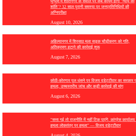
घुग्घूस में शांतिनगर के सवाल पर कब कायम होगी ‘न्याय की
शांति’? 32 साल पुरानी समस्या पर जनप्रतिनिधियों की
अग्निपरीक्षा
August 10, 2026
अहिल्यानगर में शिरसाठ मला सड़क चौड़ीकरण को गति,
अतिक्रमण हटाने की कार्रवाई शुरू
August 7, 2026
कोठी-कोरणार पुल धंसने पर विजय वडेट्टीवार का सरकार 
हमला, उच्चस्तरीय जांच और कड़ी कार्रवाई की मांग
August 6, 2026
“सत्ता गई तो राजनीति में नहीं टिक पाएंगे, कांग्रेस कार्यालय
हमला लोकतंत्र पर हमला” — विजय वडेट्टीवार
August 4, 2026