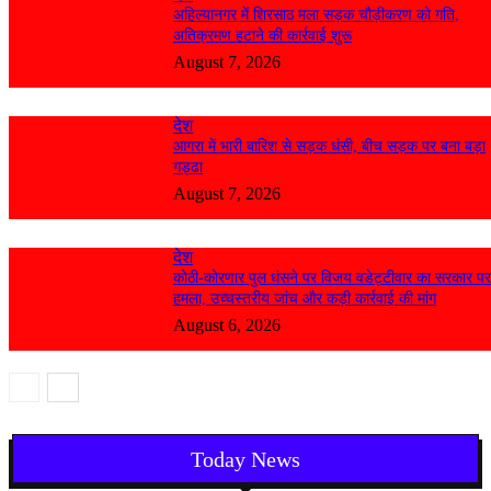
अहिल्यानगर में शिरसाठ मला सड़क चौड़ीकरण को गति,
अतिक्रमण हटाने की कार्रवाई शुरू
August 7, 2026
देश
आगरा में भारी बारिश से सड़क धंसी, बीच सड़क पर बना बड़ा
गड्ढा
August 7, 2026
देश
कोठी-कोरणार पुल धंसने पर विजय वडेट्टीवार का सरकार प
हमला, उच्चस्तरीय जांच और कड़ी कार्रवाई की मांग
August 6, 2026
Today News