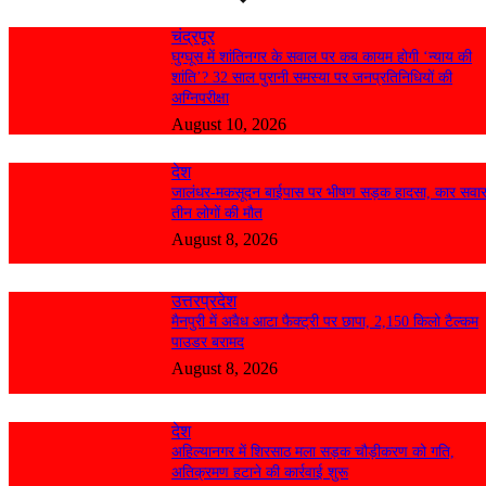
चंद्रपूर
घुग्घूस में शांतिनगर के सवाल पर कब कायम होगी ‘न्याय की
शांति’? 32 साल पुरानी समस्या पर जनप्रतिनिधियों की
अग्निपरीक्षा
August 10, 2026
देश
जालंधर-मकसूदन बाईपास पर भीषण सड़क हादसा, कार सवा
तीन लोगों की मौत
August 8, 2026
उत्तरप्रदेश
मैनपुरी में अवैध आटा फैक्ट्री पर छापा, 2,150 किलो टैल्कम
पाउडर बरामद
August 8, 2026
देश
अहिल्यानगर में शिरसाठ मला सड़क चौड़ीकरण को गति,
अतिक्रमण हटाने की कार्रवाई शुरू