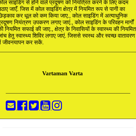
कोल साइडिंग से होने वाले प्रदूषण को नियंत्रित करने के लिए कदम
ठाए जाएँ. जिस में कोल साइडिंग क्षेत्र में नियमित रूप से पानी का
छिड़काव कर धूल को कम किया जाए., कोल साइडिंग में अत्याधुनिक
्रदूषण नियंत्रण उपकरण लगाए जाएं., कोल साइडिंग के परिवहन मार्गों
ी नियमित सफाई की जाए., क्षेत्र के निवासियों के स्वास्थ्य की नियमित
ांच हेतु स्वास्थ्य शिविर लगाए जाएं. जिससे स्वस्थ और स्वच्छ वातावरण
में जीवनयापन कर सकें.
Vartaman Varta