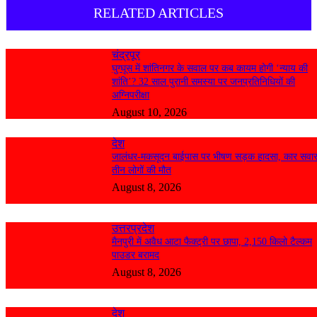
RELATED ARTICLES
चंद्रपूर
घुग्घूस में शांतिनगर के सवाल पर कब कायम होगी ‘न्याय की
शांति’? 32 साल पुरानी समस्या पर जनप्रतिनिधियों की
अग्निपरीक्षा
August 10, 2026
देश
जालंधर-मकसूदन बाईपास पर भीषण सड़क हादसा, कार सवा
तीन लोगों की मौत
August 8, 2026
उत्तरप्रदेश
मैनपुरी में अवैध आटा फैक्ट्री पर छापा, 2,150 किलो टैल्कम
पाउडर बरामद
August 8, 2026
देश