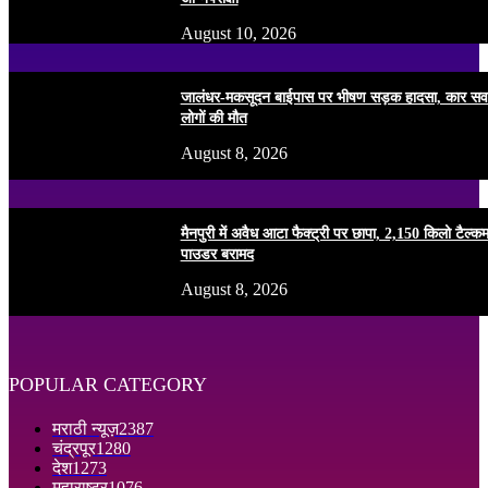
August 10, 2026
जालंधर-मकसूदन बाईपास पर भीषण सड़क हादसा, कार सव
लोगों की मौत
August 8, 2026
मैनपुरी में अवैध आटा फैक्ट्री पर छापा, 2,150 किलो टैल्क
पाउडर बरामद
August 8, 2026
POPULAR CATEGORY
मराठी न्यूज़
2387
चंद्रपूर
1280
देश
1273
महाराष्ट्र
1076