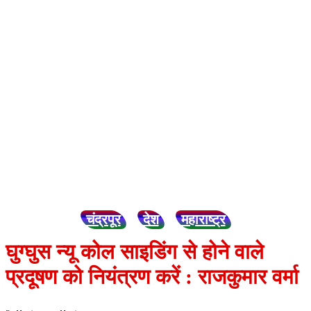
चंद्रपूर
देश
महाराष्ट्र
घुग्घुस न्यू कोल साइडिंग से होने वाले
प्रदूषण को नियंत्रण करें : राजकुमार वर्मा