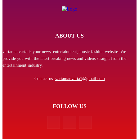
ABOUT US
vartamanvarta is your news, entertainment, music fashion website. We
provide you with the latest breaking news and videos straight from the
entertainment industry.
Contact us:
vartamanvarta1@gmail.com
FOLLOW US