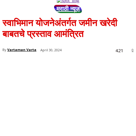
मराठी न्यूज़
स्वाभिमान योजनेअंतर्गत जमीन खरेदी
बाबतचे प्रस्ताव आमंत्रित
421
By
Vartaman Varta
April 30, 2024
0