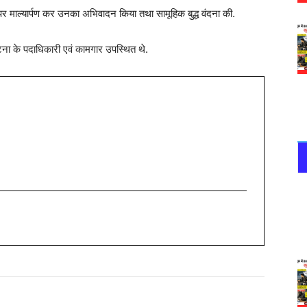
र माल्यार्पण कर उनका अभिवादन किया तथा सामूहिक बुद्ध वंदना की.
ना के पदाधिकारी एवं कामगार उपस्थित थे.