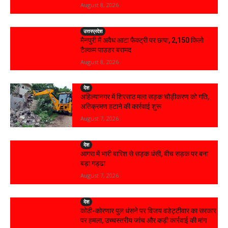
August 8, 2026
उत्तरप्रदेश
मैनपुरी में अवैध आटा फैक्ट्री पर छापा, 2,150 किलो
टैल्कम पाउडर बरामद
August 8, 2026
देश
अहिल्यानगर में शिरसाठ मला सड़क चौड़ीकरण को गति,
अतिक्रमण हटाने की कार्रवाई शुरू
August 7, 2026
देश
आगरा में भारी बारिश से सड़क धंसी, बीच सड़क पर बना
बड़ा गड्ढा
August 7, 2026
देश
कोठी-कोरणार पुल धंसने पर विजय वडेट्टीवार का सरकार
पर हमला, उच्चस्तरीय जांच और कड़ी कार्रवाई की मांग