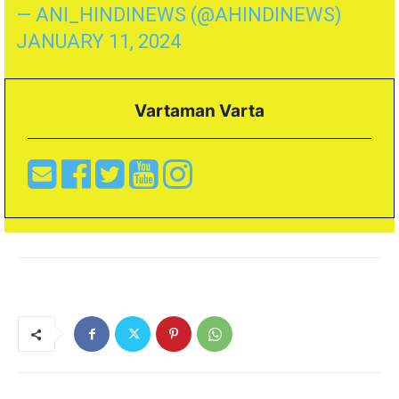
— ANI_HINDINEWS (@AHINDINEWS)
JANUARY 11, 2024
Vartaman Varta