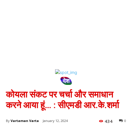
देश
कोयला संकट पर चर्चा और समाधान
करने आया हूं… : सीएमडी आर.के.शर्मा
434
By
Vartaman Varta
January 12, 2024
0