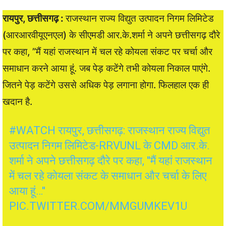
रायपुर, छत्तीसगढ़ :
राजस्थान राज्य विद्युत उत्पादन निगम लिमिटेड
(आरआरवीयूएनएल) के सीएमडी आर.के.शर्मा ने अपने छत्तीसगढ़ दौरे
पर कहा, ”मैं यहां राजस्थान में चल रहे कोयला संकट पर चर्चा और
समाधान करने आया हूं. जब पेड़ कटेंगे तभी कोयला निकाल पाएंगे.
जितने पेड़ कटेंगे उससे अधिक पेड़ लगाना होगा. फिलहाल एक ही
खदान है.
#WATCH
रायपुर, छत्तीसगढ़: राजस्थान राज्य विद्युत
उत्पादन निगम लिमिटेड-RRVUNL के CMD आर.के.
शर्मा ने अपने छत्तीसगढ़ दौरे पर कहा, ''मैं यहां राजस्थान
में चल रहे कोयला संकट के समाधान और चर्चा के लिए
आया हूं…''
PIC.TWITTER.COM/MMGUMKEV1U