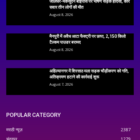
जालंधर-मकसूदन बाईपास पर भीषण सड़क हादसा, कार
सवार तीन लोगों की मौत
August 8, 2026
मैनपुरी में अवैध आटा फैक्ट्री पर छापा, 2,150 किलो
टैल्कम पाउडर बरामद
August 8, 2026
अहिल्यानगर में शिरसाठ मला सड़क चौड़ीकरण को गति,
अतिक्रमण हटाने की कार्रवाई शुरू
August 7, 2026
POPULAR CATEGORY
मराठी न्यूज़
2387
चंद्रपूर
1279