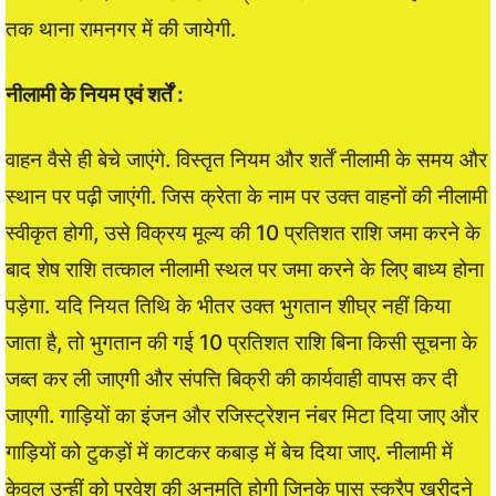
तक थाना रामनगर में की जायेगी.
नीलामी के नियम एवं शर्तें :
वाहन वैसे ही बेचे जाएंगे. विस्तृत नियम और शर्तें नीलामी के समय और
स्थान पर पढ़ी जाएंगी. जिस क्रेता के नाम पर उक्त वाहनों की नीलामी
स्वीकृत होगी, उसे विक्रय मूल्य की 10 प्रतिशत राशि जमा करने के
बाद शेष राशि तत्काल नीलामी स्थल पर जमा करने के लिए बाध्य होना
पड़ेगा. यदि नियत तिथि के भीतर उक्त भुगतान शीघ्र नहीं किया
जाता है, तो भुगतान की गई 10 प्रतिशत राशि बिना किसी सूचना के
जब्त कर ली जाएगी और संपत्ति बिक्री की कार्यवाही वापस कर दी
जाएगी. गाड़ियों का इंजन और रजिस्ट्रेशन नंबर मिटा दिया जाए और
गाड़ियों को टुकड़ों में काटकर कबाड़ में बेच दिया जाए. नीलामी में
केवल उन्हीं को प्रवेश की अनुमति होगी जिनके पास स्क्रैप खरीदने