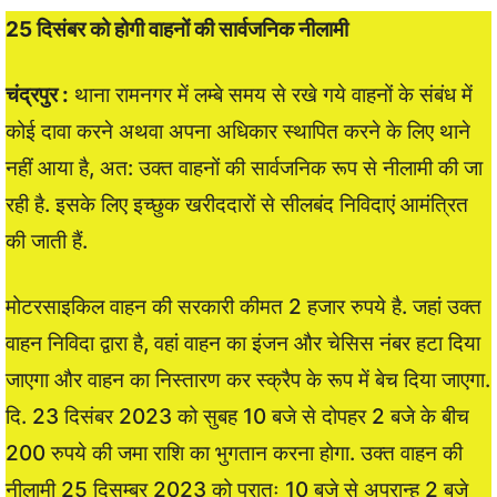
25 दिसंबर को होगी वाहनों की सार्वजनिक नीलामी
चंद्रपुर :
थाना रामनगर में लम्बे समय से रखे गये वाहनों के संबंध में
कोई दावा करने अथवा अपना अधिकार स्थापित करने के लिए थाने
नहीं आया है, अत: उक्त वाहनों की सार्वजनिक रूप से नीलामी की जा
रही है. इसके लिए इच्छुक खरीददारों से सीलबंद निविदाएं आमंत्रित
की जाती हैं.
मोटरसाइकिल वाहन की सरकारी कीमत 2 हजार रुपये है. जहां उक्त
वाहन निविदा द्वारा है, वहां वाहन का इंजन और चेसिस नंबर हटा दिया
जाएगा और वाहन का निस्तारण कर स्क्रैप के रूप में बेच दिया जाएगा.
दि. 23 दिसंबर 2023 को सुबह 10 बजे से दोपहर 2 बजे के बीच
200 रुपये की जमा राशि का भुगतान करना होगा. उक्त वाहन की
नीलामी 25 दिसम्बर 2023 को प्रातः 10 बजे से अपरान्ह 2 बजे