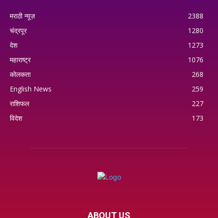
मराठी न्यूज़
2388
चंद्रपूर
1280
देश
1273
महाराष्ट्र
1076
कोलकता
268
English News
259
राशिफल
227
विदेश
173
ABOUT US