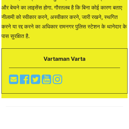
और बेचने का लाइसेंस होगा. गौरतलब है कि बिना कोई कारण बताए
नीलामी को स्वीकार करने, अस्वीकार करने, जारी रखने, स्थगित
करने या रद्द करने का अधिकार रामनगर पुलिस स्टेशन के थानेदार के
पास सुरक्षित है.
Vartaman Varta