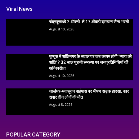
Viral News
चंद्रपूरमध्ये 2 ऑक्टो. ते 17 ऑक्टो दरम्यान सैन्य भरती
August 10, 2026
घुग्घूस में शांतिनगर के सवाल पर कब कायम होगी ‘न्याय की
शांति’? 32 साल पुरानी समस्या पर जनप्रतिनिधियों की
अग्निपरीक्षा
August 10, 2026
जालंधर-मकसूदन बाईपास पर भीषण सड़क हादसा, कार
सवार तीन लोगों की मौत
August 8, 2026
POPULAR CATEGORY