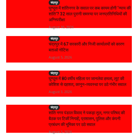
चंद्रपूर
घुग्घूस में शांतिनगर के सवाल पर कब कायम होगी ‘न्याय की
शांति’? 32 साल पुरानी समस्या पर जनप्रतिनिधियों की
अग्निपरीक्षा
August 10, 2026
चंद्रपूर
चंद्रपुर में 67 सरकारी और निजी कार्यालयों को कारण
बताओ नोटिस
August 5, 2026
चंद्रपूर
घुग्घूस में 80 वर्षीय महिला पर जानलेवा हमला, लूट की
कोशिश से दहशत; कानून-व्यवस्था पर उठे गंभीर सवाल
August 3, 2026
चंद्रपूर
शांति नगर पंडाल विवाद ने पकड़ा तूल, नगर परिषद की
बैठक पर टिकीं निगाहें; प्रशासन, पुलिस और कंपनी
प्रबंधन की भूमिका पर उठे सवाल
August 3, 2026