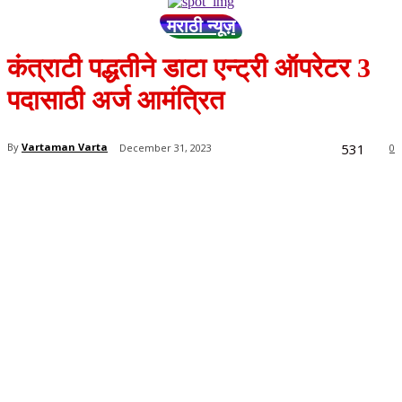
मराठी न्यूज़
कंत्राटी पद्धतीने डाटा एन्ट्री ऑपरेटर 3
पदासाठी अर्ज आमंत्रित
531
By
Vartaman Varta
December 31, 2023
0