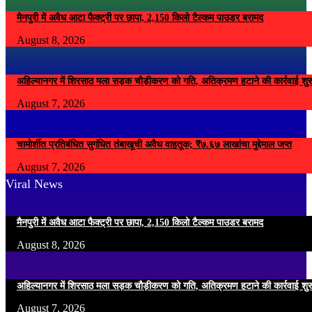
मैनपुरी में अवैध आटा फैक्ट्री पर छापा, 2,150 किलो टैल्कम पाउडर बरामद
August 8, 2026
अहिल्यानगर में शिरसाठ मला सड़क चौड़ीकरण को गति, अतिक्रमण हटाने की कार्रवाई शुर
August 7, 2026
चामोर्शीत प्रतिबंधित सुगंधित तंबाखूची अवैध वाहतूक; ₹७.६७ लाखांचा मुद्देमाल जप्त
August 7, 2026
Viral News
मैनपुरी में अवैध आटा फैक्ट्री पर छापा, 2,150 किलो टैल्कम पाउडर बरामद
August 8, 2026
अहिल्यानगर में शिरसाठ मला सड़क चौड़ीकरण को गति, अतिक्रमण हटाने की कार्रवाई शुर
August 7, 2026