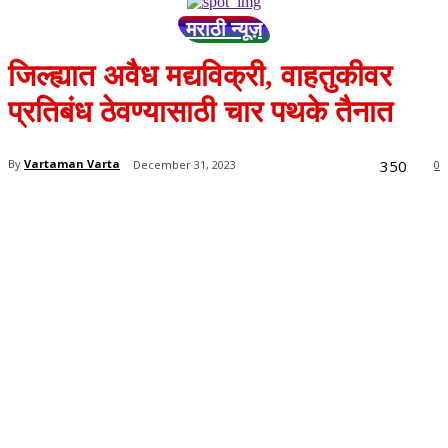
मराठी न्यूज़
जिल्ह्यात अवैध मद्यविक्री, वाहतुकीवर
प्रतिबंध ठेवण्यासाठी चार पथके तैनात
350
By
Vartaman Varta
December 31, 2023
0