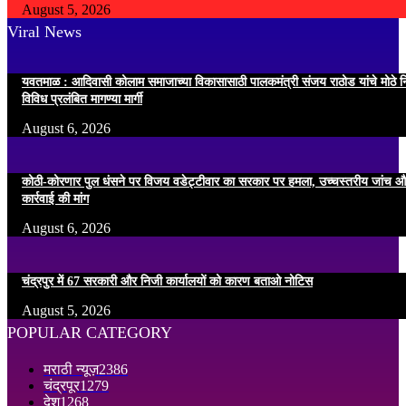
August 5, 2026
Viral News
यवतमाळ : आदिवासी कोलाम समाजाच्या विकासासाठी पालकमंत्री संजय राठोड यांचे मोठे नि
विविध प्रलंबित मागण्या मार्गी
August 6, 2026
कोठी-कोरणार पुल धंसने पर विजय वडेट्टीवार का सरकार पर हमला, उच्चस्तरीय जांच औ
कार्रवाई की मांग
August 6, 2026
चंद्रपुर में 67 सरकारी और निजी कार्यालयों को कारण बताओ नोटिस
August 5, 2026
POPULAR CATEGORY
मराठी न्यूज़
2386
चंद्रपूर
1279
देश
1268