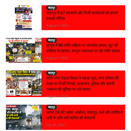
चंद्रपूर
चंद्रपुर में 67 सरकारी और निजी कार्यालयों को कारण
बताओ नोटिस
August 5, 2026
चंद्रपूर
घुग्घूस में 80 वर्षीय महिला पर जानलेवा हमला, लूट की
कोशिश से दहशत; कानून-व्यवस्था पर उठे गंभीर सवाल
August 3, 2026
चंद्रपूर
शांति नगर पंडाल विवाद ने पकड़ा तूल, नगर परिषद की
बैठक पर टिकीं निगाहें; प्रशासन, पुलिस और कंपनी
प्रबंधन की भूमिका पर उठे सवाल
August 3, 2026
चंद्रपूर
अगले 24 घंटे अहम: अकोला, चंद्रपुर, वर्धा और वाशीम में
भारी से अति भारी बारिश की चेतावनी
July 30, 2026