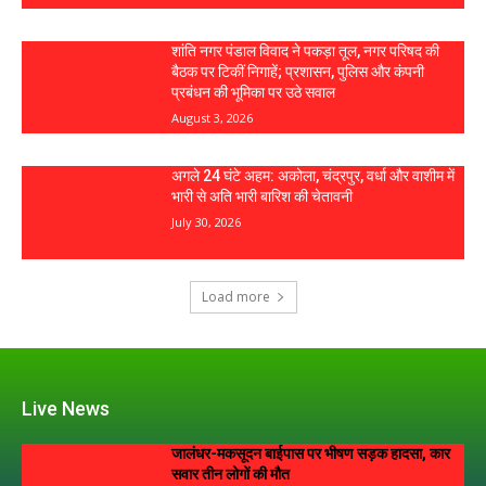
Live News
जालंधर-मकसूदन बाईपास पर भीषण सड़क हादसा, कार
सवार तीन लोगों की मौत