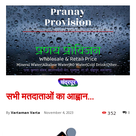
चंद्रपूर
सभी मतदाताओं का आह्वान…
352
By
Vartaman Varta
November 4, 2023
0