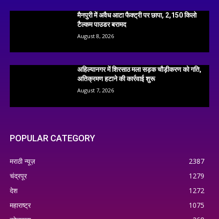
मैनपुरी में अवैध आटा फैक्ट्री पर छापा, 2,150 किलो
टैल्कम पाउडर बरामद
August 8, 2026
अहिल्यानगर में शिरसाठ मला सड़क चौड़ीकरण को गति,
अतिक्रमण हटाने की कार्रवाई शुरू
August 7, 2026
POPULAR CATEGORY
मराठी न्यूज़
2387
चंद्रपूर
1279
देश
1272
महाराष्ट्र
1075