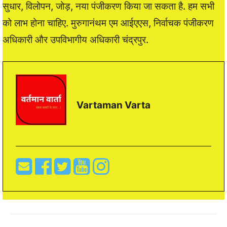
सुधार, विलोपन, जोड़, नया पंजीकरण किया जा सकता है. हम सभी
को लाभ होना चाहिए. मुरुगानंथम एम आईएएस, निर्वाचक पंजीकरण
अधिकारी और उपविभागीय अधिकारी चंद्रपुर.
Vartaman Varta