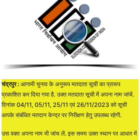
चंद्रपुर :
आगामी चुनाव के अनुरूप मतदाता सूची का प्रारूप
प्रकाशित कर दिया गया है. उक्त मतदाता सूची में अपना नाम जांचें.
दिनांक 04/11, 05/11, 25/11 एवं 26/11/2023 को सूची
आपके संबंधित मतदान केन्द्र पर निरीक्षण हेतु उपलब्ध रहेगी.
उस वक्त अपना नाम भी जांच लें. इस समय उक्त स्थान पर आधार में