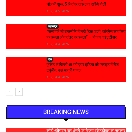
नीलामी शुरू, 5 सितंबर तक लगा सकेंगे बोली
August 5, 2026
महाराष्ट्र
“सत्ता गई तो राजनीति में नहीं टिक पाएंगे, कांग्रेस कार्यालय
पर हमला लोकतंत्र पर हमला” — विजय वडेट्टीवार
August 4, 2026
देश
फुकेट से दिल्ली आ रही एयर इंडिया की फ्लाइट में तेज
टर्बुलेंस, कई यात्री घायल
August 4, 2026
BREAKING NEWS
कोठी-कोरणार पुल धंसने पर विजय वडेट्टीवार का सरकार