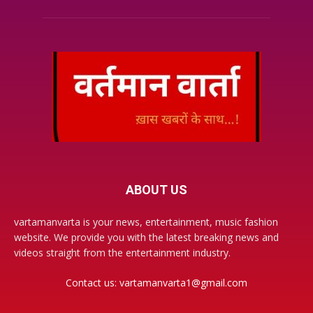
ABOUT US
vartamanvarta is your news, entertainment, music fashion
website. We provide you with the latest breaking news and
videos straight from the entertainment industry.
Contact us:
vartamanvarta1@gmail.com