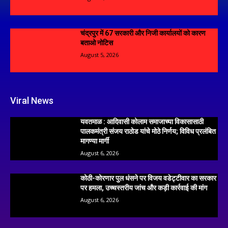
चंद्रपुर में 67 सरकारी और निजी कार्यालयों को कारण
बताओ नोटिस
August 5, 2026
Viral News
यवतमाळ : आदिवासी कोलाम समाजाच्या विकासासाठी
पालकमंत्री संजय राठोड यांचे मोठे निर्णय; विविध प्रलंबित
मागण्या मार्गी
August 6, 2026
कोठी-कोरणार पुल धंसने पर विजय वडेट्टीवार का सरकार
पर हमला, उच्चस्तरीय जांच और कड़ी कार्रवाई की मांग
August 6, 2026