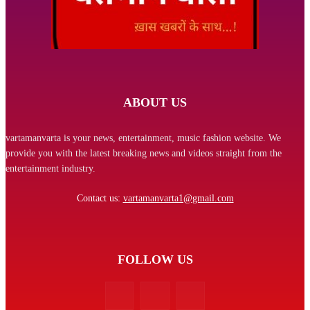
ABOUT US
vartamanvarta is your news, entertainment, music fashion website. We
provide you with the latest breaking news and videos straight from the
entertainment industry.
Contact us:
vartamanvarta1@gmail.com
FOLLOW US