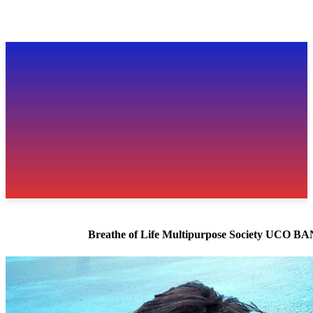
Breathe of Life Multipurpose Society UCO 