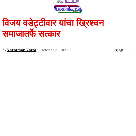
मराठी न्यूज़
विजय वडेट्टीवार यांचा ख्रिश्चन
समाजातर्फे सत्कार
358
By
Vartaman Varta
October 23, 2023
0