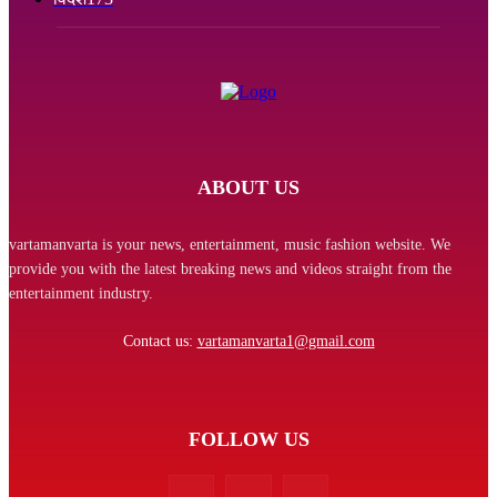
ABOUT US
vartamanvarta is your news, entertainment, music fashion website. We
provide you with the latest breaking news and videos straight from the
entertainment industry.
Contact us:
vartamanvarta1@gmail.com
FOLLOW US